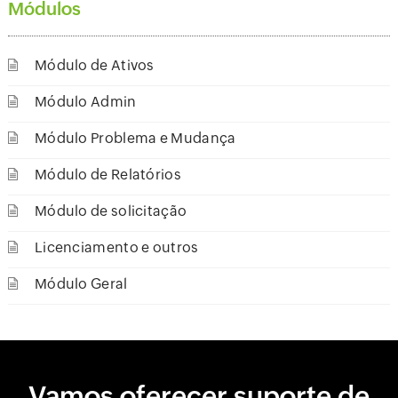
Módulos
Módulo de Ativos
Módulo Admin
Módulo Problema e Mudança
Módulo de Relatórios
Módulo de solicitação
Licenciamento e outros
Módulo Geral
Vamos oferecer suporte de