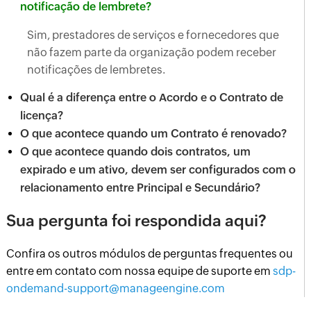
notificação de lembrete?
Sim, prestadores de serviços e fornecedores que
não fazem parte da organização podem receber
notificações de lembretes.
Qual é a diferença entre o Acordo e o Contrato de
licença?
O que acontece quando um Contrato é renovado?
O que acontece quando dois contratos, um
expirado e um ativo, devem ser configurados com o
relacionamento entre Principal e Secundário?
Sua pergunta foi respondida aqui?
Confira os outros módulos de perguntas frequentes ou
entre em contato com nossa equipe de suporte em
sdp-
ondemand-support@manageengine.com