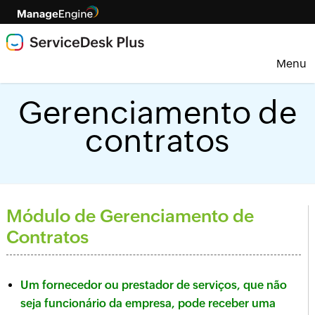
Menu
Gerenciamento de
contratos
Módulo de Gerenciamento de
Contratos
Um fornecedor ou prestador de serviços, que não
seja funcionário da empresa, pode receber uma