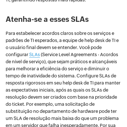
Atenha-se a esses SLAs
Para estabelecer acordos claros sobre os serviços e
padrões de TI esperados, a equipe de help desk de TI e
o usuário final devem se entender. Você pode
configurar
SLAs
(Service Level Agreements - Acordos
de nível de serviço), que sejam práticos e alcançáveis
para melhorar a eficiência do serviço e diminuir o
tempo de inatividade do sistema. Configure SLAs de
resposta rigorosos em seu help desk de TI para manter
as expectativas iniciais, após as quais os SLAs de
resolução devem ser criados com base na prioridade
do ticket. Por exemplo, uma solicitação de
substituição no departamento de hardware pode ter
um SLA de resolução mais baixa do que um problema
em um servidor que falha inesperadamente. Por sua