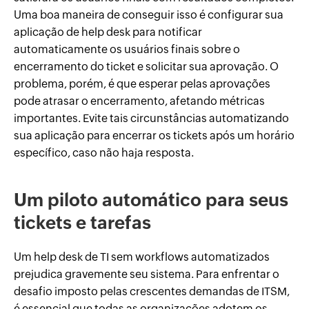
Uma boa maneira de conseguir isso é configurar sua
aplicação de help desk para notificar
automaticamente os usuários finais sobre o
encerramento do ticket e solicitar sua aprovação. O
problema, porém, é que esperar pelas aprovações
pode atrasar o encerramento, afetando métricas
importantes. Evite tais circunstâncias automatizando
sua aplicação para encerrar os tickets após um horário
específico, caso não haja resposta.
Um piloto automático para seus
tickets e tarefas
Um help desk de TI sem workflows automatizados
prejudica gravemente seu sistema. Para enfrentar o
desafio imposto pelas crescentes demandas de ITSM,
é essencial que todas as organizações adotem os