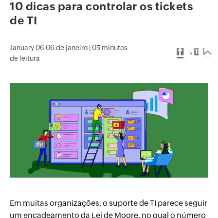
10 dicas para controlar os tickets
de TI
January 06
06 de janeiro | 05 minutos
de leitura
Em muitas organizações, o suporte de TI parece seguir
um encadeamento da Lei de Moore, no qual o número