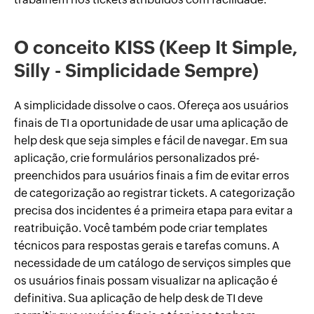
O conceito KISS (Keep It Simple,
Silly - Simplicidade Sempre)
A simplicidade dissolve o caos. Ofereça aos usuários
finais de TI a oportunidade de usar uma aplicação de
help desk que seja simples e fácil de navegar. Em sua
aplicação, crie formulários personalizados pré-
preenchidos para usuários finais a fim de evitar erros
de categorização ao registrar tickets. A categorização
precisa dos incidentes é a primeira etapa para evitar a
reatribuição. Você também pode criar templates
técnicos para respostas gerais e tarefas comuns. A
necessidade de um catálogo de serviços simples que
os usuários finais possam visualizar na aplicação é
definitiva. Sua aplicação de help desk de TI deve