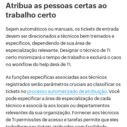
Atribua as pessoas certas ao
trabalho certo
Sejam automáticos ou manuais, os tickets de entrada
devem ser direcionados a técnicos bem treinados e
específicos, dependendo de sua área de
especialização relevante. Designar o técnico de TI
certo minimizará o tempo de trabalho e excluirá o caos
no workflow do help desk de TI.
As funções específicas associadas aos técnicos
registrados serão parâmetros cruciais ao classificar os
tickets no
processo automatizado de atribuição
. Você
pode especificar a área de especialização de cada
técnico e associá-la aos locais ou departamentos
relevantes da sua organização. Fornecer aos técnicos
de TI permissões de acesso e tarefas permite que eles
trabalhem nos tickets atribuídos com facilidade.