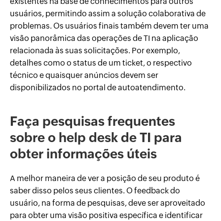
existentes na base de conhecimentos para outros
usuários, permitindo assim a solução colaborativa de
problemas. Os usuários finais também devem ter uma
visão panorâmica das operações de TI na aplicação
relacionada às suas solicitações. Por exemplo,
detalhes como o status de um ticket, o respectivo
técnico e quaisquer anúncios devem ser
disponibilizados no portal de autoatendimento.
Faça pesquisas frequentes
sobre o help desk de TI para
obter informações úteis
A melhor maneira de ver a posição de seu produto é
saber disso pelos seus clientes. O feedback do
usuário, na forma de pesquisas, deve ser aproveitado
para obter uma visão positiva específica e identificar