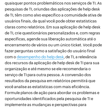
quaisquer pontos problemáticos nos serviços de TI. As
pesquisas de TI, oriundas das aplicações de help desk
de TI, têm como alvo específico a comunidade ativa de
usuários finais, da qual você pode obter estatísticas
claras como relatórios. Em sua aplicação de help desk
de TI, crie questionários personalizados e, com regras
específicas, agende sua liberação automática até o
encerramento de vários ou um único ticket. Você pode
fazer perguntas como a satisfação do usuário final
com o
desempenho do help desk
, de TI, a relevância
dos recursos da aplicação de help desk de TI para sua
organização e até mesmo se ele recomendaria o
serviço de TI para outra pessoa. A conversão dos
resultados da pesquisa em relatórios permitirá que
você analise as estatísticas com mais eficiência.
Formule planos de ação para abordar os problemas e
oportunidades identificados pela pesquisa de TI e
implemente as mudanças e perspectivas para