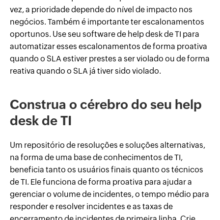
vez, a prioridade depende do nível de impacto nos
negócios. Também é importante ter escalonamentos
oportunos. Use seu software de help desk de TI para
automatizar esses escalonamentos de forma proativa
quando o SLA estiver prestes a ser violado ou de forma
reativa quando o SLA já tiver sido violado.
Construa o cérebro do seu help
desk de TI
Um repositório de resoluções e soluções alternativas,
na forma de uma base de conhecimentos de TI,
beneficia tanto os usuários finais quanto os técnicos
de TI. Ele funciona de forma proativa para ajudar a
gerenciar o volume de incidentes, o tempo médio para
responder e resolver incidentes e as taxas de
encerramento de incidentes de primeira linha. Crie