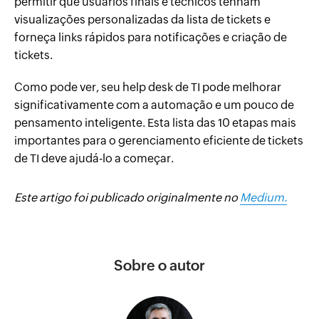
permitir que usuários finais e técnicos tenham
visualizações personalizadas da lista de tickets e
forneça links rápidos para notificações e criação de
tickets.
Como pode ver, seu help desk de TI pode melhorar
significativamente com a automação e um pouco de
pensamento inteligente. Esta lista das 10 etapas mais
importantes para o gerenciamento eficiente de tickets
de TI deve ajudá-lo a começar.
Este artigo foi publicado originalmente no
Medium.
Sobre o autor