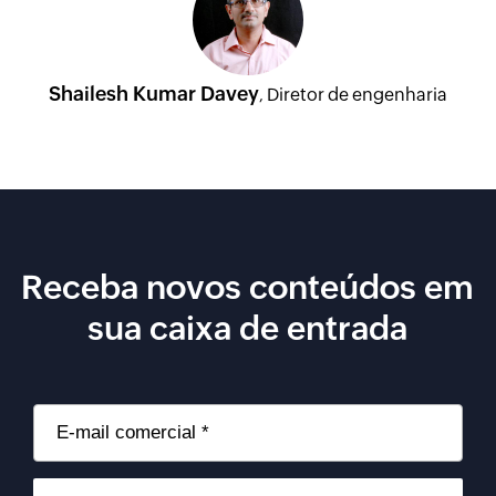
Shailesh Kumar Davey
Diretor de engenharia
,
Receba novos conteúdos em
sua caixa de entrada