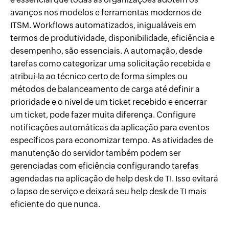
avanços nos modelos e ferramentas modernos de
ITSM. Workflows automatizados, inigualáveis em
termos de produtividade, disponibilidade, eficiência e
desempenho, são essenciais. A automação, desde
tarefas como categorizar uma solicitação recebida e
atribuí-la ao técnico certo de forma simples ou
métodos de balanceamento de carga até definir a
prioridade e o nível de um ticket recebido e encerrar
um ticket, pode fazer muita diferença. Configure
notificações automáticas da aplicação para eventos
específicos para economizar tempo. As atividades de
manutenção do servidor também podem ser
gerenciadas com eficiência configurando tarefas
agendadas na aplicação de help desk de TI. Isso evitará
o lapso de serviço e deixará seu help desk de TI mais
eficiente do que nunca.