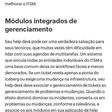
melhorar o ITSM.
Módulos integrados de
gerenciamento
Seu help desk pode ser uma verdadeira salvação para
seus técnicos, que muitas vezes têm dificuldade em
lidar com suas agendas de multitarefas. Um sistema
que vincula todas as entidades individuais do ITSM a
uma base comum deixa os workflows fáceis e menos
demorados. Se um ticket revela apenas a ponta do
iceberg ou exige uma mudança na infraestrutura, seu
help desk deve associar o gerenciamento de tickets ao
gerenciamento de problemas e mudanças. Quando o
efeito dominó dominar os incidentes, converta-os em
problemas ou mudanças, conforme a relevância, e
associe-os aos módulos em sua aplicação de help