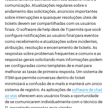
comunicação. Atualizações regulares sobre o
andamento das solicitações, anúncios importantes
sobre interrupções e quaisquer resoluções úteis de
tickets devem ser compartilhadas com os usuários
finais. O software de help desk de TI permite que você
configure notificações ao usuário final para eventos
como recebimento e atualizações sobre incidentes,
atribuição, resolução e encerramento de tickets. As
respostas sobre problemas frequentes e comuns e as
respostas gerais solicitando mais informações podem
ser configuradas como templates de e-mail para
melhorar as taxas de primeira resposta. Um sistema de
ITSM que permite conversas dentro do ticket
minimizará a confusão de e-mails e manterá um único
sistema de registro. As aplicações de
software de chat
ao vivo
oferecem aos usuários finais a oportunidade
de se comunicarem individualmente com o técnico de
TI, garantindo respostas mais rápidas.