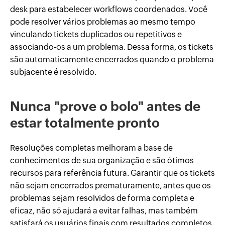
desk para estabelecer workflows coordenados. Você
pode resolver vários problemas ao mesmo tempo
vinculando tickets duplicados ou repetitivos e
associando-os a um problema. Dessa forma, os tickets
são automaticamente encerrados quando o problema
subjacente é resolvido.
Nunca "prove o bolo" antes de
estar totalmente pronto
Resoluções completas melhoram a base de
conhecimentos de sua organização e são ótimos
recursos para referência futura. Garantir que os tickets
não sejam encerrados prematuramente, antes que os
problemas sejam resolvidos de forma completa e
eficaz, não só ajudará a evitar falhas, mas também
satisfará os usuários finais com resultados completos.