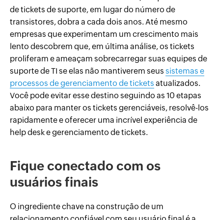
de tickets de suporte, em lugar do número de
transistores, dobra a cada dois anos. Até mesmo
empresas que experimentam um crescimento mais
lento descobrem que, em última análise, os tickets
proliferam e ameaçam sobrecarregar suas equipes de
suporte de TI se elas não mantiverem seus
sistemas e
processos de gerenciamento de tickets
atualizados.
Você pode evitar esse destino seguindo as 10 etapas
abaixo para manter os tickets gerenciáveis, resolvê-los
rapidamente e oferecer uma incrível experiência de
help desk e gerenciamento de tickets.
Fique conectado com os
usuários finais
O ingrediente chave na construção de um
relacionamento confiável com seu usuário final é a