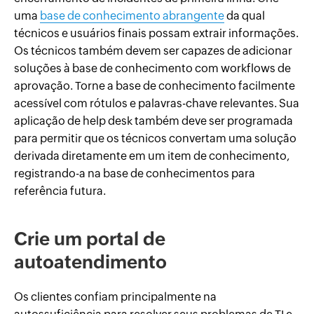
uma
base de conhecimento abrangente
da qual
técnicos e usuários finais possam extrair informações.
Os técnicos também devem ser capazes de adicionar
soluções à base de conhecimento com workflows de
aprovação. Torne a base de conhecimento facilmente
acessível com rótulos e palavras-chave relevantes. Sua
aplicação de help desk também deve ser programada
para permitir que os técnicos convertam uma solução
derivada diretamente em um item de conhecimento,
registrando-a na base de conhecimentos para
referência futura.
Crie um portal de
autoatendimento
Os clientes confiam principalmente na