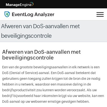
Afweren van DoS-aanvallen met
beveiligingscontrole
Afweren van DoS-aanvallen met
beveiligingscontrole
Een van de grootste beveiligingsaanvallen in elk netwerk is een
DoS (Denial of Service)-aanval. Een DoS-aanval betekent dat
gebruikers geen toegang zullen krijgen tot de bron die ze nodig
hebben in u netwerk, waardoor een massieve daling in de
bedrijfsproductiviteit zou kunnen worden veroorzaakt. Als uw
bedrijf bijvoorbeeld haar inkomsten krijgt via uw website, kan een
DoS-aanval op uw webserver ernstige gevolgen hebben.