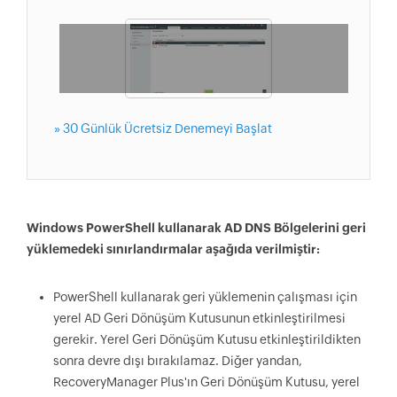
» 30 Günlük Ücretsiz Denemeyi Başlat
Windows PowerShell kullanarak AD DNS Bölgelerini geri
yüklemedeki sınırlandırmalar aşağıda verilmiştir:
PowerShell kullanarak geri yüklemenin çalışması için
yerel AD Geri Dönüşüm Kutusunun etkinleştirilmesi
gerekir. Yerel Geri Dönüşüm Kutusu etkinleştirildikten
sonra devre dışı bırakılamaz. Diğer yandan,
RecoveryManager Plus'ın Geri Dönüşüm Kutusu, yerel