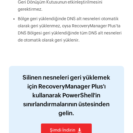
Geri Dönüşüm Kutusunun etkinleştirilmesini
gerektirmez.
Bölge geri yüklendiğinde DNS alt nesneleri otomatik
olarak geri yüklenmez, oysa RecoveryManager Plus'ta
DNS Bölgesi geri yüklendiğinde tüm DNS alt nesneleri
de otomatik olarak geri yüklenir.
Silinen nesneleri geri yüklemek
için RecoveryManager Plus'ı
kullanarak PowerShell'in
sınırlandırmalarının üstesinden
gelin.
Şimdi İndirin