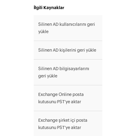
İlgili Kaynaklar
Silinen AD kullanıcılarını geri
yükle
Silinen AD kişilerini geri yükle
Silinen AD bilgisayarlarını
geri yükle
Exchange Online posta
kutusunu PST'ye aktar
Exchange şirket içi posta
kutusunu PST'ye aktar