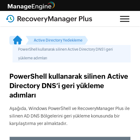
Active Directory Yedekleme
PowerShell kullanarak silinen Active Directory DNS’i geri
yükleme adımları
PowerShell kullanarak silinen Active
Directory DNS’i geri yükleme
adımları
Aşağıda, Windows PowerShell ve RecoveryManager Plus ile
silinen AD DNS Bölgelerini geri yükleme konusunda bir
karşılaştırma yer almaktadır.