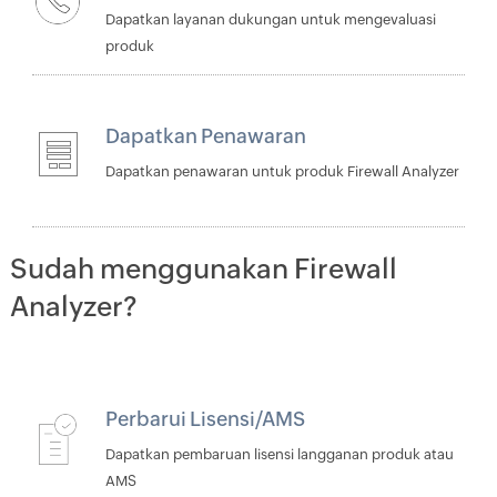
Dapatkan layanan dukungan untuk mengevaluasi
produk
Dapatkan Penawaran
Dapatkan penawaran untuk produk Firewall Analyzer
Sudah menggunakan Firewall
Analyzer?
Perbarui Lisensi/AMS
Dapatkan pembaruan lisensi langganan produk atau
AMS