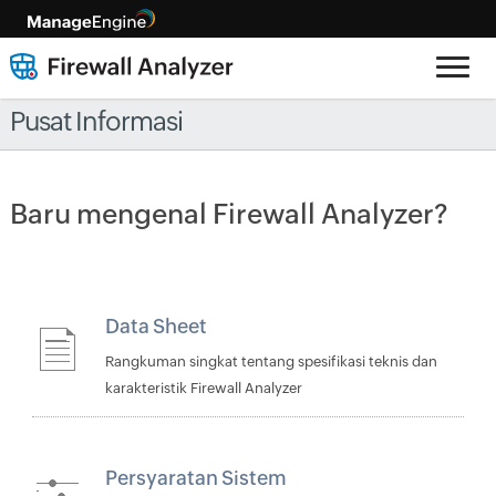
Pusat Informasi
Baru mengenal Firewall Analyzer?
Data Sheet
Rangkuman singkat tentang spesifikasi teknis dan
karakteristik Firewall Analyzer
Persyaratan Sistem