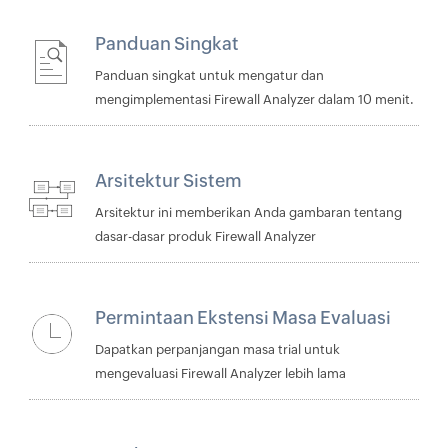
Panduan Singkat
Panduan singkat untuk mengatur dan
mengimplementasi Firewall Analyzer dalam 10 menit.
Arsitektur Sistem
Arsitektur ini memberikan Anda gambaran tentang
dasar-dasar produk Firewall Analyzer
Permintaan Ekstensi Masa Evaluasi
Dapatkan perpanjangan masa trial untuk
mengevaluasi Firewall Analyzer lebih lama