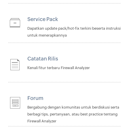
Service Pack
Dapatkan update pack/hot-fix terkini beserta instruksi
untuk menerapkannya
Catatan Rilis
Kenali fitur terbaru Firewall Analyzer
Forum
Bergabung dengan komunitas untuk berdiskusi serta
berbagi tips, pertanyaan, atau best practice tentang
Firewall Analyzer