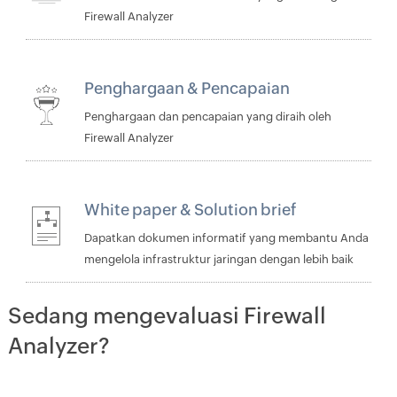
Firewall Analyzer
Penghargaan & Pencapaian
Penghargaan dan pencapaian yang diraih oleh
Firewall Analyzer
White paper
&
Solution brief
Dapatkan dokumen informatif yang membantu Anda
mengelola infrastruktur jaringan dengan lebih baik
Sedang mengevaluasi Firewall
Analyzer?