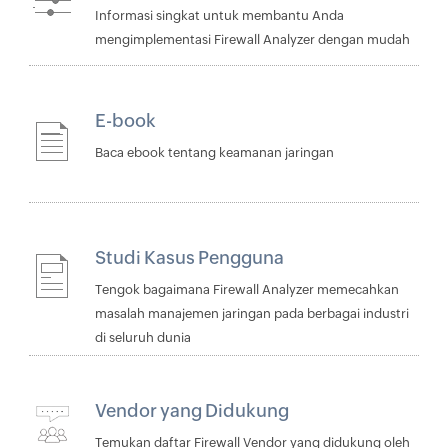
Informasi singkat untuk membantu Anda
mengimplementasi Firewall Analyzer dengan mudah
E-book
Baca ebook tentang keamanan jaringan
Studi Kasus Pengguna
Tengok bagaimana Firewall Analyzer memecahkan
masalah manajemen jaringan pada berbagai industri
di seluruh dunia
Vendor yang Didukung
Temukan daftar Firewall Vendor yang didukung oleh