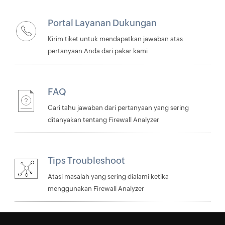
Portal Layanan Dukungan
Kirim tiket untuk mendapatkan jawaban atas
pertanyaan Anda dari pakar kami
FAQ
Cari tahu jawaban dari pertanyaan yang sering
ditanyakan tentang Firewall Analyzer
Tips Troubleshoot
Atasi masalah yang sering dialami ketika
menggunakan Firewall Analyzer