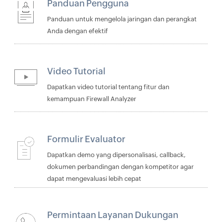
Panduan Pengguna
Panduan untuk mengelola jaringan dan perangkat
Anda dengan efektif
Video Tutorial
Dapatkan video tutorial tentang fitur dan
kemampuan Firewall Analyzer
Formulir Evaluator
Dapatkan demo yang dipersonalisasi, callback,
dokumen perbandingan dengan kompetitor agar
dapat mengevaluasi lebih cepat
Permintaan Layanan Dukungan