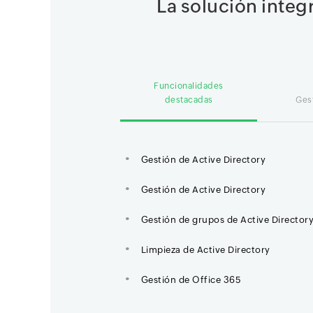
La solución integ
Funcionalidades
destacadas
Ges
Gestión de Active Directory
Gestión de Active Directory
Gestión de grupos de Active Director
Limpieza de Active Directory
Gestión de Office 365