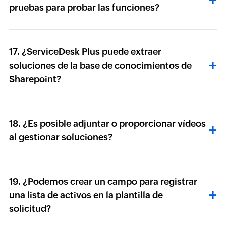
pruebas para probar las funciones?
17. ¿ServiceDesk Plus puede extraer
soluciones de la base de conocimientos de
Sharepoint?
18. ¿Es posible adjuntar o proporcionar vídeos
al gestionar soluciones?
19. ¿Podemos crear un campo para registrar
una lista de activos en la plantilla de
solicitud?