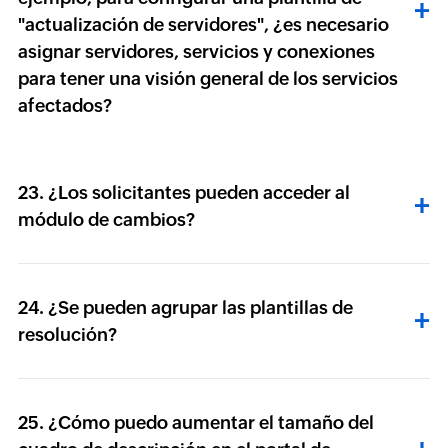
"actualización de servidores", ¿es necesario
asignar servidores, servicios y conexiones
para tener una visión general de los servicios
afectados?
23. ¿Los solicitantes pueden acceder al
módulo de cambios?
24. ¿Se pueden agrupar las plantillas de
resolución?
25. ¿Cómo puedo aumentar el tamaño del