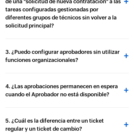
de una "solicitud de nueva contratación" a las
tareas configuradas gestionadas por
diferentes grupos de técnicos sin volver a la
solicitud principal?
3. ¿Puedo configurar aprobadores sin utilizar
funciones organizacionales?
4. ¿Las aprobaciones permanecen en espera
cuando el Aprobador no está disponible?
5. ¿Cuál es la diferencia entre un ticket
regular y un ticket de cambio?