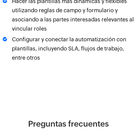
Hacer las plantillas más dinámicas y flexibles
utilizando reglas de campo y formulario y
asociando a las partes interesadas relevantes al
vincular roles
Configurar y conectar la automatización con
plantillas, incluyendo SLA, flujos de trabajo,
entre otros
Preguntas frecuentes