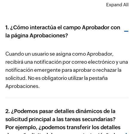
Expand All
1. ¿Cómo interactúa el campo Aprobador con
la página Aprobaciones?
Cuando un usuario se asigna como Aprobador,
recibirá una notificación por correo electrónico y una
notificación emergente para aprobar o rechazar la
solicitud. No es obligatorio utilizar la pestaña
Aprobaciones.
2. ¿Podemos pasar detalles dinámicos de la
solicitud principal a las tareas secundarias?
Por ejemplo, ¿podemos transferir los detalles