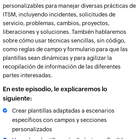
personalizables para manejar diversas prácticas de
ITSM, incluyendo incidentes, solicitudes de
servicio, problemas, cambios, proyectos,
liberaciones y soluciones. También hablaremos
sobre cómo usar técnicas sencillas, sin código,
como reglas de campo y formulario para que las
plantillas sean dinámicas y para agilizar la
recopilación de información de las diferentes
partes interesadas.
En este episodio, le explicaremos lo
siguiente:
Crear plantillas adaptadas a escenarios
específicos con campos y secciones
personalizados