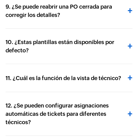
9. ¿Se puede reabrir una PO cerrada para
corregir los detalles?
10. ¿Estas plantillas están disponibles por
defecto?
11. ¿Cuál es la función de la vista de técnico?
12. ¿Se pueden configurar asignaciones
automáticas de tickets para diferentes
técnicos?