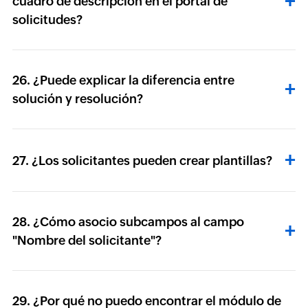
cuadro de descripción en el portal de
solicitudes?
26. ¿Puede explicar la diferencia entre
solución y resolución?
27. ¿Los solicitantes pueden crear plantillas?
28. ¿Cómo asocio subcampos al campo
"Nombre del solicitante"?
29. ¿Por qué no puedo encontrar el módulo de