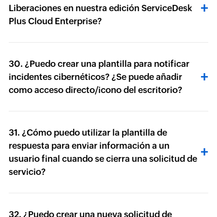
Liberaciones en nuestra edición ServiceDesk
Plus Cloud Enterprise?
30. ¿Puedo crear una plantilla para notificar
incidentes cibernéticos? ¿Se puede añadir
como acceso directo/icono del escritorio?
31. ¿Cómo puedo utilizar la plantilla de
respuesta para enviar información a un
usuario final cuando se cierra una solicitud de
servicio?
32. ¿Puedo crear una nueva solicitud de