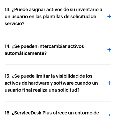
13. ¿Puede asignar activos de su inventario a
un usuario en las plantillas de solicitud de
servicio?
14. ¿Se pueden intercambiar activos
automáticamente?
15. ¿Se puede limitar la visibilidad de los
activos de hardware y software cuando un
usuario final realiza una solicitud?
16. ¿ServiceDesk Plus ofrece un entorno de