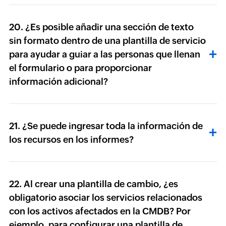
20. ¿Es posible añadir una sección de texto
sin formato dentro de una plantilla de servicio
para ayudar a guiar a las personas que llenan
el formulario o para proporcionar
información adicional?
21. ¿Se puede ingresar toda la información de
los recursos en los informes?
22. Al crear una plantilla de cambio, ¿es
obligatorio asociar los servicios relacionados
con los activos afectados en la CMDB? Por
ejemplo, para configurar una plantilla de