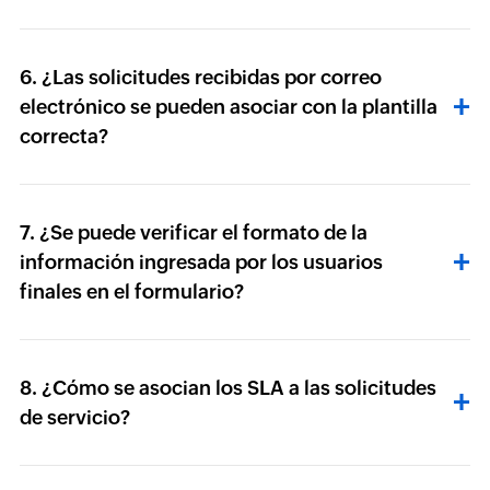
6. ¿Las solicitudes recibidas por correo
electrónico se pueden asociar con la plantilla
correcta?
7. ¿Se puede verificar el formato de la
información ingresada por los usuarios
finales en el formulario?
8. ¿Cómo se asocian los SLA a las solicitudes
de servicio?