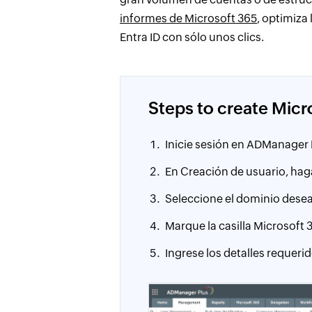
informes de Microsoft 365
, optimiza
Entra ID con sólo unos clics.
Steps to create Micr
Inicie sesión en ADManager 
En Creación de usuario, hag
Seleccione el dominio desead
Marque la casilla Microsoft 
Ingrese los detalles requerid