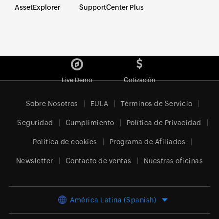
AssetExplorer
SupportCenter Plus
Live Demo
Cotización
Sobre Nosotros
EULA
Términos de Servicio
Seguridad
Cumplimiento
Política de Privacidad
Política de cookies
Programa de Afiliados
Newsletter
Contacto de ventas
Nuestras oficinas
América Latina (Spanish)