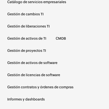
Catálogo de servicios empresariales
Gestión de cambios TI
Gestión de liberaciones TI
Gestión de activos de TI
CMDB
Gestión de proyectos TI
Gestión de activos de software
Gestión de licencias de software
Gestión contratos y órdenes de compras
Informes y dashboards