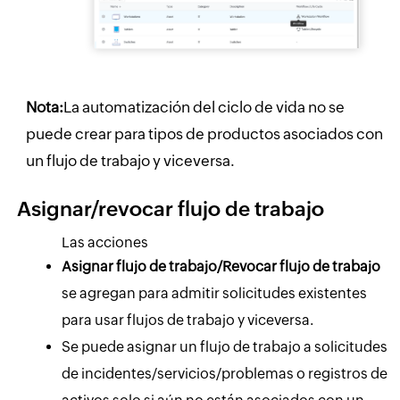
Nota:
La automatización del ciclo de vida no se
puede crear para tipos de productos asociados con
un flujo de trabajo y viceversa.
Asignar/revocar flujo de trabajo
Las acciones
Asignar flujo de trabajo/Revocar flujo de trabajo
se agregan para admitir solicitudes existentes
para usar flujos de trabajo y viceversa.
Se puede asignar un flujo de trabajo a solicitudes
de incidentes/servicios/problemas o registros de