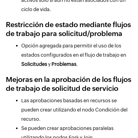
activos solo si aún no están asociados con un
ciclo de vida.
Restricción de estado mediante flujos
de trabajo para solicitud/problema
Opción agregada para permitir el uso de los
estados configurados en el flujo de trabajo en
Solicitudes
y
Problemas
.
Mejoras en la aprobación de los flujos
de trabajo de solicitud de servicio
Las aprobaciones basadas en recursos se
pueden crear utilizando el nodo Condición del
recurso.
Se pueden crear aprobaciones paralelas
utilizando los nodos Fork y Join.