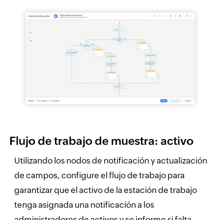
Flujo de trabajo de muestra: activo
Utilizando los nodos de notificación y actualización
de campos, configure el flujo de trabajo para
garantizar que el activo de la estación de trabajo
tenga asignada una notificación a los
administradores de activos y se informe si falta,