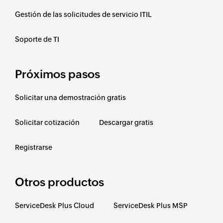
Gestión de las solicitudes de servicio ITIL
Soporte de TI
Próximos pasos
Solicitar una demostración gratis
Solicitar cotización
Descargar gratis
Registrarse
Otros productos
ServiceDesk Plus Cloud
ServiceDesk Plus MSP