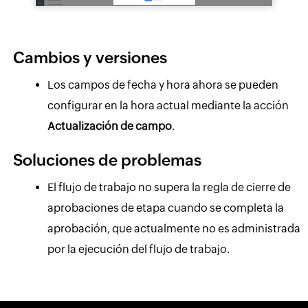
Cambios y versiones
Los campos de fecha y hora ahora se pueden
configurar en la hora actual mediante la acción
Actualización de campo
.
Soluciones de problemas
El flujo de trabajo no supera la regla de cierre de
aprobaciones de etapa cuando se completa la
aprobación, que actualmente no es administrada
por la ejecución del flujo de trabajo.