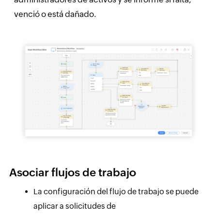
venció o está dañado.
Asociar flujos de trabajo
La configuración del flujo de trabajo se puede
aplicar a solicitudes de