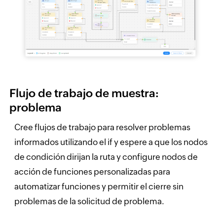
Flujo de trabajo de muestra:
problema
Cree flujos de trabajo para resolver problemas
informados utilizando el if y espere a que los nodos
de condición dirijan la ruta y configure nodos de
acción de funciones personalizadas para
automatizar funciones y permitir el cierre sin
problemas de la solicitud de problema.