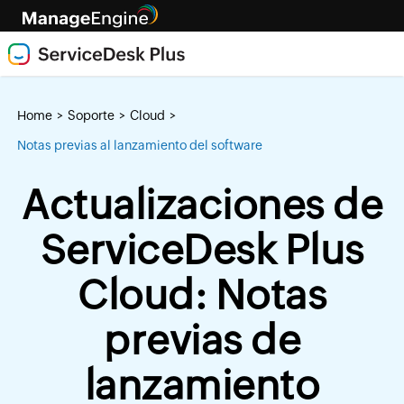
Home
Soporte
Cloud
>
>
>
Notas previas al lanzamiento del software
Actualizaciones de
ServiceDesk Plus
Cloud: Notas
previas de
lanzamiento