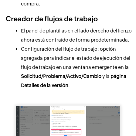
compra.
Creador de flujos de trabajo
El panel de plantillas en el lado derecho del lienzo
ahora está contraído de forma predeterminada.
Configuración del flujo de trabajo: opción
agregada para indicar el estado de ejecución del
flujo de trabajo en una ventana emergente en la
Solicitud/Problema/Activo/Cambio
y la
página
Detalles de la versión
.