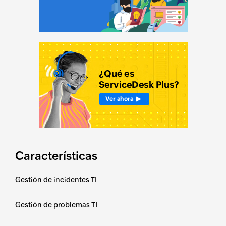
Características
Gestión de incidentes TI
Gestión de problemas TI