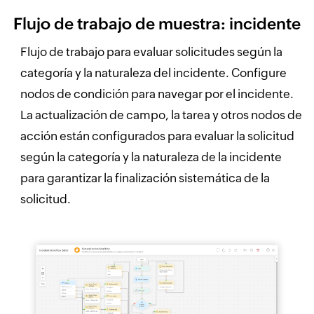
Flujo de trabajo de muestra: incidente
Flujo de trabajo para evaluar solicitudes según la
categoría y la naturaleza del incidente. Configure
nodos de condición para navegar por el incidente.
La actualización de campo, la tarea y otros nodos de
acción están configurados para evaluar la solicitud
según la categoría y la naturaleza de la incidente
para garantizar la finalización sistemática de la
solicitud.