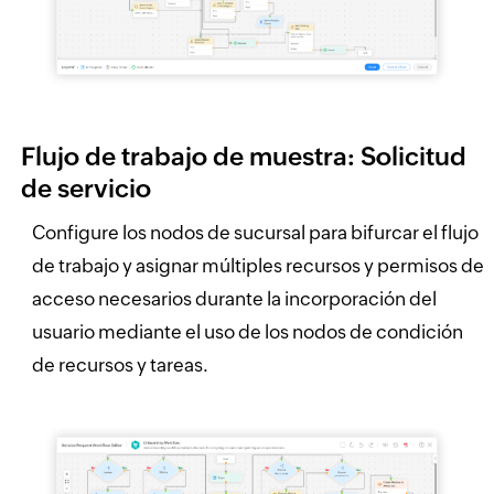
Flujo de trabajo de muestra: Solicitud
de servicio
Configure los nodos de sucursal para bifurcar el flujo
de trabajo y asignar múltiples recursos y permisos de
acceso necesarios durante la incorporación del
usuario mediante el uso de los nodos de condición
de recursos y tareas.