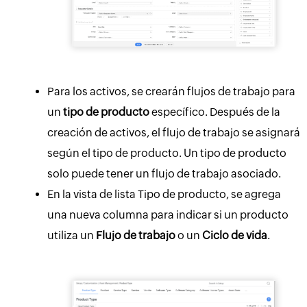
Para los activos, se crearán flujos de trabajo para
un
tipo de producto
específico. Después de la
creación de activos, el flujo de trabajo se asignará
según el tipo de producto. Un tipo de producto
solo puede tener un flujo de trabajo asociado.
En la vista de lista Tipo de producto, se agrega
una nueva columna para indicar si un producto
utiliza un
Flujo de trabajo
o un
Ciclo de vida
.