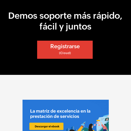
Demos soporte más rápido,
fácil y juntos
Registrarse
(Cloud)