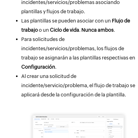
incidentes/servicios/problemas asociando
plantillas y flujos de trabajo.
Las plantillas se pueden asociar con un
Flujo de
trabajo
o un
Ciclo de vida
.
Nunca ambos
.
Para solicitudes de
incidentes/servicios/problemas, los flujos de
trabajo se asignarán a las plantillas respectivas en
Configuración
.
Al crear una solicitud de
incidente/servicio/problema, el flujo de trabajo se
aplicará desde la configuración de la plantilla.