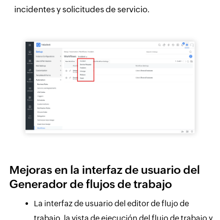
incidentes y solicitudes de servicio.
Mejoras en la interfaz de usuario del
Generador de flujos de trabajo
La interfaz de usuario del editor de flujo de
trabajo, la vista de ejecución del flujo de trabajo y