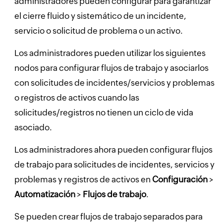
administradores pueden configurar para garantizar
el cierre fluido y sistemático de un incidente,
servicio o solicitud de problema o un activo.
Los administradores pueden utilizar los siguientes
nodos para configurar flujos de trabajo y asociarlos
con solicitudes de incidentes/servicios y problemas
o registros de activos cuando las
solicitudes/registros no tienen un ciclo de vida
asociado.
Los administradores ahora pueden configurar flujos
de trabajo para solicitudes de incidentes, servicios y
problemas y registros de activos en
Configuración
>
Automatización
>
Flujos de trabajo
.
Se pueden crear flujos de trabajo separados para