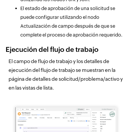
El estado de aprobación de una solicitud se
puede configurar utilizando el nodo
Actualización de campo después de que se
complete el proceso de aprobación requerido.
Ejecución del flujo de trabajo
El campo de flujo de trabajo y los detalles de
ejecución del flujo de trabajo se muestran en la
página de detalles de solicitud/problema/activo y
en las vistas de lista.