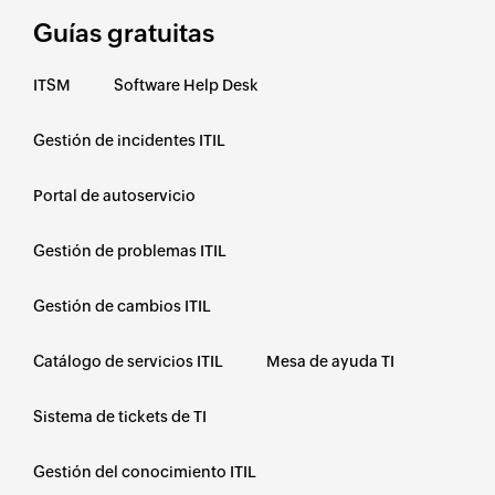
Guí­as gratuitas
ITSM
Software Help Desk
Gestión de incidentes ITIL
Portal de autoservicio
Gestión de problemas ITIL
Gestión de cambios ITIL
Catálogo de servicios ITIL
Mesa de ayuda TI
Sistema de tickets de TI
Gestión del conocimiento ITIL