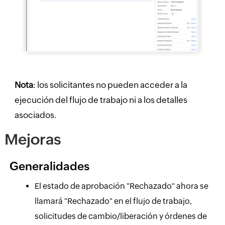
Nota
: los solicitantes no pueden acceder a la
ejecución del flujo de trabajo ni a los detalles
asociados.
Mejoras
Generalidades
El estado de aprobación "Rechazado" ahora se
llamará "Rechazado" en el flujo de trabajo,
solicitudes de cambio/liberación y órdenes de