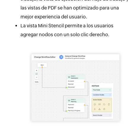
las vistas de PDF se han optimizado para una
mejor experiencia del usuario.
La vista Mini Stencil permite a los usuarios
agregar nodos con un solo clic derecho.