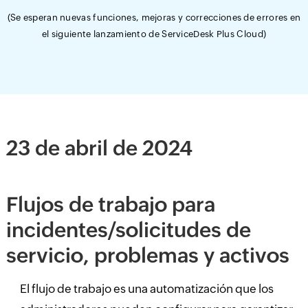
(Se esperan nuevas funciones, mejoras y correcciones de errores en
el siguiente lanzamiento de ServiceDesk Plus Cloud)
23 de abril de 2024
Flujos de trabajo para
incidentes/solicitudes de
servicio, problemas y activos
El flujo de trabajo es una automatización que los