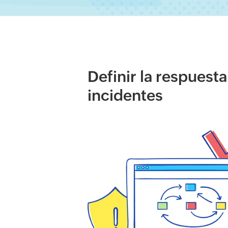
Definir la respuesta
incidentes