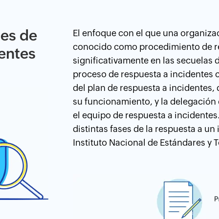
es de
El enfoque con el que una organiza
conocido como procedimiento de re
dentes
significativamente en las secuelas 
proceso de respuesta a incidentes 
del plan de respuesta a incidentes,
su funcionamiento, y la delegación 
el equipo de respuesta a incidentes
distintas fases de la respuesta a un
Instituto Nacional de Estándares y 