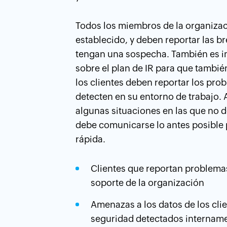
Todos los miembros de la organizac
establecido, y deben reportar las 
tengan una sospecha. También es im
sobre el plan de IR para que tambié
los clientes deben reportar los pr
detecten en su entorno de trabajo.
algunas situaciones en las que no d
debe comunicarse lo antes posible 
rápida.
Clientes que reportan problemas
soporte de la organización
Amenazas a los datos de los cli
seguridad detectados internam