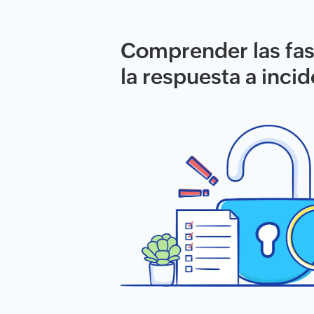
Comprender las fas
la respuesta a inci