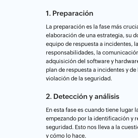
1. Preparación
La preparación es la fase más crucia
elaboración de una estrategia, su 
equipo de respuesta a incidentes, l
responsabilidades, la comunicación
adquisición del software y hardwar
plan de respuesta a incidentes y de
violación de la seguridad.
2. Detección y análisis
En esta fase es cuando tiene lugar 
empezando por la identificación y r
seguridad. Esto nos lleva a la cuest
y cómo lo hace.