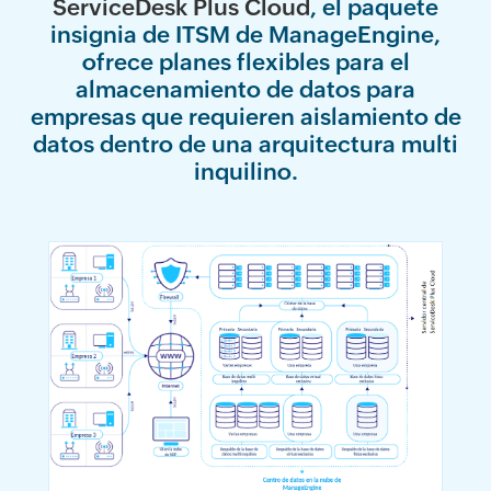
ServiceDesk Plus Cloud
, el paquete
insignia de ITSM de ManageEngine,
ofrece planes flexibles para el
almacenamiento de datos para
empresas que requieren aislamiento de
datos dentro de una arquitectura multi
inquilino.