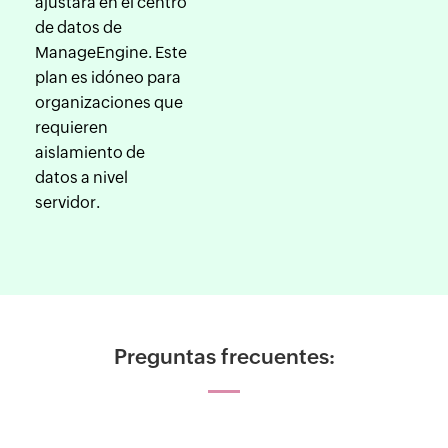
ajustará en el centro
de datos de
ManageEngine. Este
plan es idóneo para
organizaciones que
requieren
aislamiento de
datos a nivel
servidor.
Preguntas frecuentes: