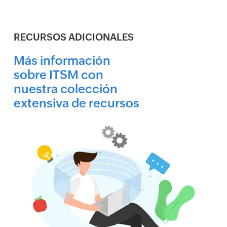
RECURSOS ADICIONALES
Más información
sobre ITSM con
nuestra colección
extensiva de recursos