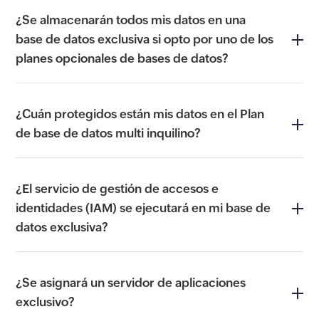
¿Se almacenarán todos mis datos en una
base de datos exclusiva si opto por uno de los
planes opcionales de bases de datos?
¿Cuán protegidos están mis datos en el Plan
de base de datos multi inquilino?
¿El servicio de gestión de accesos e
identidades (IAM) se ejecutará en mi base de
datos exclusiva?
¿Se asignará un servidor de aplicaciones
exclusivo?