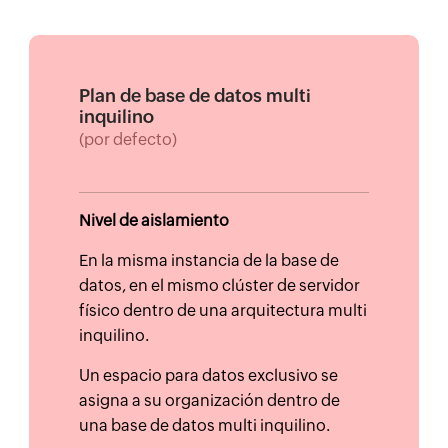
Plan de base de datos multi
inquilino
(por defecto)
Nivel de aislamiento
En la misma instancia de la base de
datos, en el mismo clúster de servidor
físico dentro de una arquitectura multi
inquilino.
Un espacio para datos exclusivo se
asigna a su organización dentro de
una base de datos multi inquilino.