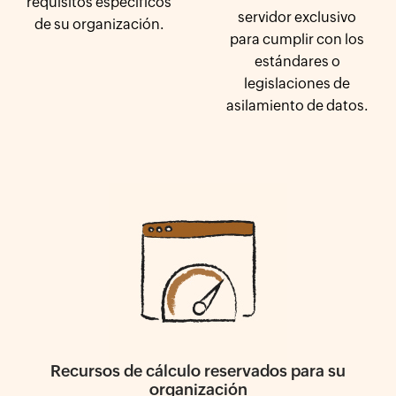
requisitos específicos
servidor exclusivo
de su organización.
para cumplir con los
estándares o
legislaciones de
asilamiento de datos.
Recursos de cálculo reservados para su
organización