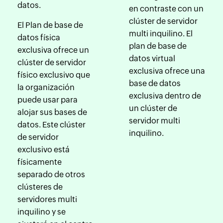
datos.
en contraste con un
clúster de servidor
El Plan de base de
multi inquilino. El
datos física
plan de base de
exclusiva ofrece un
datos virtual
clúster de servidor
exclusiva ofrece una
físico exclusivo que
base de datos
la organización
exclusiva dentro de
puede usar para
un clúster de
alojar sus bases de
servidor multi
datos. Este clúster
inquilino.
de servidor
exclusivo está
físicamente
separado de otros
clústeres de
servidores multi
inquilino y se