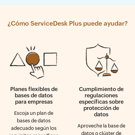
¿Cómo ServiceDesk Plus puede ayudar?
Planes flexibles de
Cumplimiento de
bases de datos
regulaciones
para empresas
específicas sobre
protección de
Escoja un plan de
datos
bases de datos
Aproveche la base de
adecuado según los
datos o clúster de