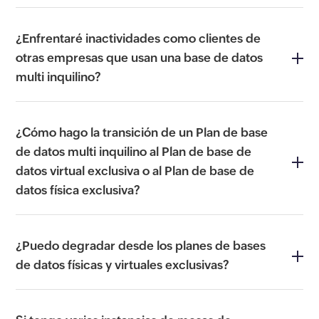
¿Enfrentaré inactividades como clientes de
otras empresas que usan una base de datos
multi inquilino?
¿Cómo hago la transición de un Plan de base
de datos multi inquilino al Plan de base de
datos virtual exclusiva o al Plan de base de
datos física exclusiva?
¿Puedo degradar desde los planes de bases
de datos físicas y virtuales exclusivas?