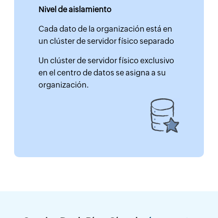
Nivel de aislamiento
Cada dato de la organización está en
un clúster de servidor físico separado
Un clúster de servidor físico exclusivo
en el centro de datos se asigna a su
organización.