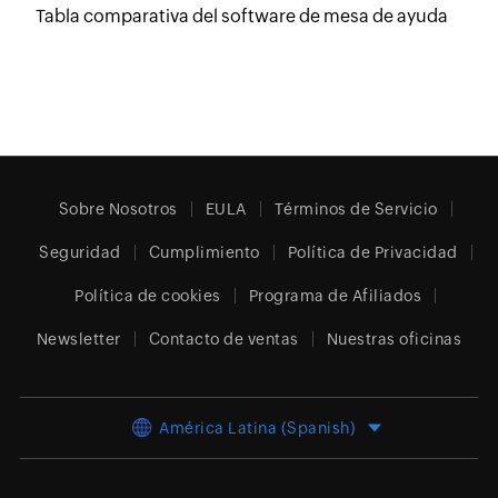
Tabla comparativa del software de mesa de ayuda
Sobre Nosotros
EULA
Términos de Servicio
Seguridad
Cumplimiento
Política de Privacidad
Política de cookies
Programa de Afiliados
Newsletter
Contacto de ventas
Nuestras oficinas
América Latina (Spanish)