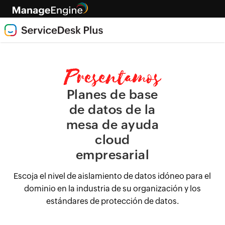
Planes de base
de datos de la
mesa de ayuda
cloud
empresarial
Escoja el nivel de aislamiento de datos idóneo para el
dominio en la industria de su organización y los
estándares de protección de datos.