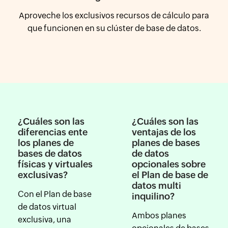
Aproveche los exclusivos recursos de cálculo para
que funcionen en su clúster de base de datos.
¿Cuáles son las
¿Cuáles son las
diferencias ente
ventajas de los
los planes de
planes de bases
bases de datos
de datos
físicas y virtuales
opcionales sobre
exclusivas?
el Plan de base de
datos multi
Con el Plan de base
inquilino?
de datos virtual
Ambos planes
exclusiva, una