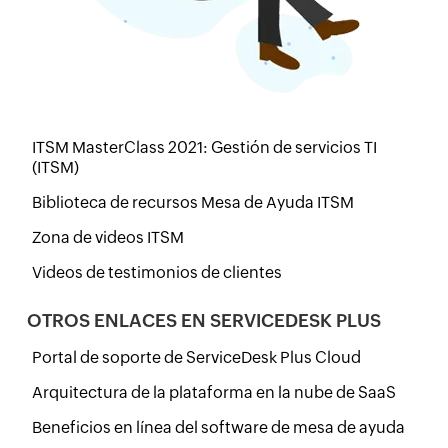
ITSM MasterClass 2021: Gestión de servicios TI
(ITSM)
Biblioteca de recursos Mesa de Ayuda ITSM
Zona de videos ITSM
Videos de testimonios de clientes
OTROS ENLACES EN SERVICEDESK PLUS
Portal de soporte de ServiceDesk Plus Cloud
Arquitectura de la plataforma en la nube de SaaS
Beneficios en línea del software de mesa de ayuda