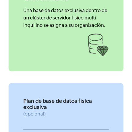
Una base de datos exclusiva dentro de
un clúster de servidor físico multi
inquilino se asigna a su organización.
Plan de base de datos física
exclusiva
(opcional)