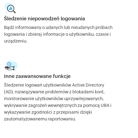
Śledzenie niepowodzeń logowania
Bądź informowany o udanych lub nieudanych próbach
logowania i zbieraj informacje o użytkowniku, czasie i
urządzeniu.
Inne zaawansowane funkcje
Śledzenie logowań użytkowników Active Directory
(AD), rozwiązywanie problemów z blokadami kont,
monitorowanie użytkowników uprzywilejowanych,
wykrywanie zagrożeń wewnętrznych za pomocą UBA i
wykazywanie zgodności z przepisami dzięki
zautomatyzowanemu raportowaniu.