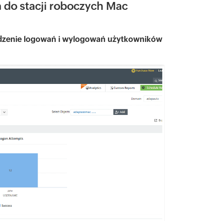
 do stacji roboczych Mac
dzenie logowań i wylogowań użytkowników