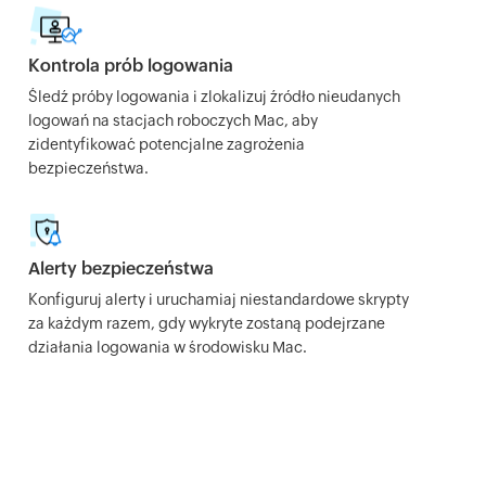
Kontrola prób logowania
Śledź próby logowania i zlokalizuj źródło nieudanych
logowań na stacjach roboczych Mac, aby
zidentyfikować potencjalne zagrożenia
bezpieczeństwa.
Alerty bezpieczeństwa
Konfiguruj alerty i uruchamiaj niestandardowe skrypty
za każdym razem, gdy wykryte zostaną podejrzane
działania logowania w środowisku Mac.