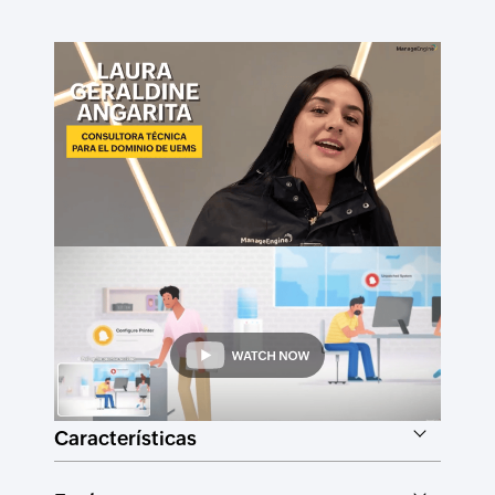
Características