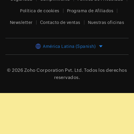
Política de cookies
Programa de Afiliados
Newsletter
Contacto de ventas
Nuestras oficinas
América Latina (Spanish)
© 2026
Zoho Corporation Pvt. Ltd.
Todos los derechos
reservados.