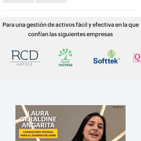
Para una gestión de activos fácil y efectiva en la que
confían las siguientes empresas