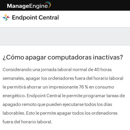
¿Cómo apagar computadoras inactivas?
Considerando una jornada laboral normal de 40 horas
semanales, apagar los ordenadores fuera del horario laboral
le permitirá ahorrar un impresionante 76 % en consumo
energético. Endpoint Central le permite programar tareas de
apagado remoto que pueden ejecutarse todos los días
laborables. Esto le permite apagar todos los ordenadores
fuera del horario laboral.