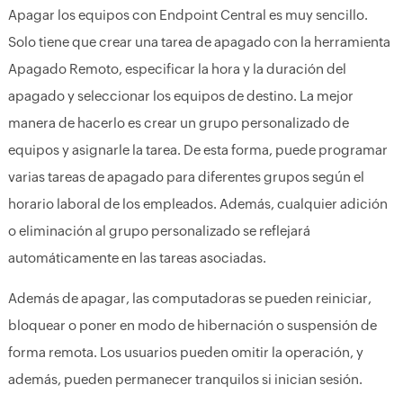
Apagar los equipos con Endpoint Central es muy sencillo.
Solo tiene que crear una tarea de apagado con la herramienta
Apagado Remoto, especificar la hora y la duración del
apagado y seleccionar los equipos de destino. La mejor
manera de hacerlo es crear un grupo personalizado de
equipos y asignarle la tarea. De esta forma, puede programar
varias tareas de apagado para diferentes grupos según el
horario laboral de los empleados. Además, cualquier adición
o eliminación al grupo personalizado se reflejará
automáticamente en las tareas asociadas.
Además de apagar, las computadoras se pueden reiniciar,
bloquear o poner en modo de hibernación o suspensión de
forma remota. Los usuarios pueden omitir la operación, y
además, pueden permanecer tranquilos si inician sesión.