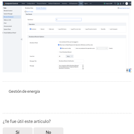
Gestión de energía
¿Te fue útil este artículo?