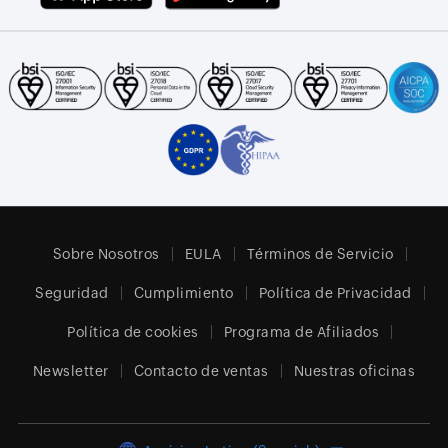
Sobre Nosotros
EULA
Términos de Servicio
Seguridad
Cumplimiento
Política de Privacidad
Política de cookies
Programa de Afiliados
Newsletter
Contacto de ventas
Nuestras oficinas