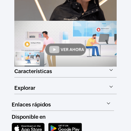
Características
Explorar
Enlaces rápidos
Disponible en