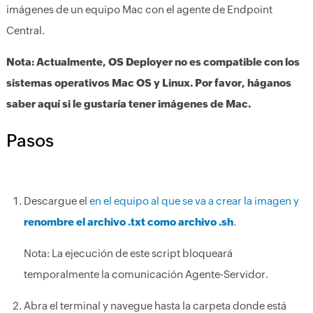
imágenes de un equipo Mac con el agente de Endpoint
Central.
Nota: Actualmente, OS Deployer no es compatible con los
sistemas operativos Mac OS y Linux. Por favor, háganos
saber aquí si le gustaría tener imágenes de Mac.
Pasos
Descargue el
en el equipo al que se va a crear la imagen y
renombre el archivo .txt como archivo .sh
.
Nota: La ejecución de este script bloqueará
temporalmente la comunicación Agente-Servidor.
Abra el terminal y navegue hasta la carpeta donde está