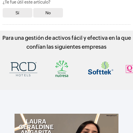
¿Te fue útil este artículo?
Para una gestión de activos fácil y efectiva en la que
confían las siguientes empresas