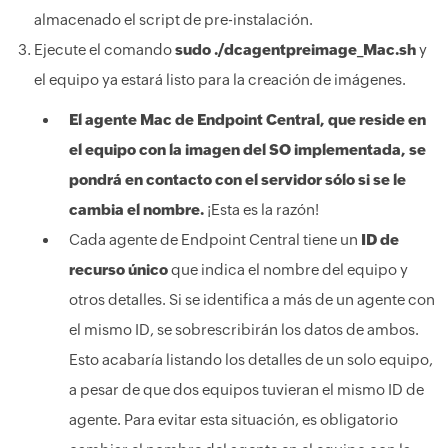
almacenado el script de pre-instalación.
Ejecute el comando
sudo ./dcagentpreimage_Mac.sh
y
el equipo ya estará listo para la creación de imágenes.
El agente Mac de Endpoint Central, que reside en
el equipo con la imagen del SO implementada, se
pondrá en contacto con el servidor sólo si se le
cambia el nombre.
¡Esta es la razón!
Cada agente de Endpoint Central tiene un
ID de
recurso único
que indica el nombre del equipo y
otros detalles. Si se identifica a más de un agente con
el mismo ID, se sobrescribirán los datos de ambos.
Esto acabaría listando los detalles de un solo equipo,
a pesar de que dos equipos tuvieran el mismo ID de
agente. Para evitar esta situación, es obligatorio