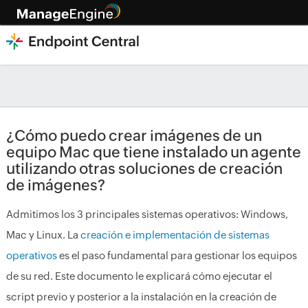
¿Cómo puedo crear imágenes de un
equipo Mac que tiene instalado un agente
utilizando otras soluciones de creación
de imágenes?
Admitimos los 3 principales sistemas operativos: Windows,
Mac y Linux. La
creación e implementación de sistemas
operativos
es el paso fundamental para gestionar los equipos
de su red. Este documento le explicará cómo ejecutar el
script previo y posterior a la instalación en la creación de