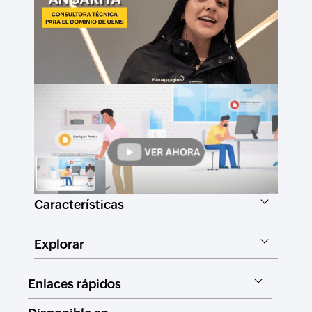
Características
Explorar
Enlaces rápidos