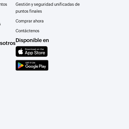
ntos
Gestión y seguridad unificadas de
puntos finales
Comprar ahora
s
Contáctenos
Disponible en
sotros