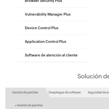
Browser Security Plus
Vulnerability Manager Plus
Device Control Plus
Application Control Plus
Software de atención al cliente
Solución d
Gestión de parches
Despliegue de software
Seguridad de e
»
Gestión de parches