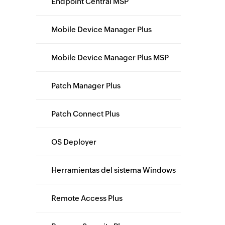
Endpoint Central MSP
Mobile Device Manager Plus
Mobile Device Manager Plus MSP
Patch Manager Plus
Patch Connect Plus
OS Deployer
Herramientas del sistema Windows
Remote Access Plus