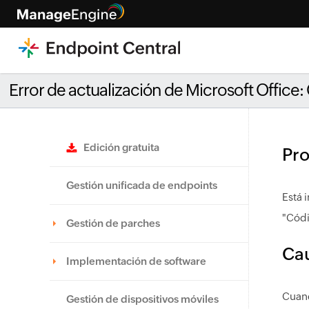
Error de actualización de Microsoft Office:
Edición gratuita
Pr
Gestión unificada de endpoints
Está 
"Códi
Gestión de parches
Ca
Implementación de software
Cuand
Gestión de dispositivos móviles