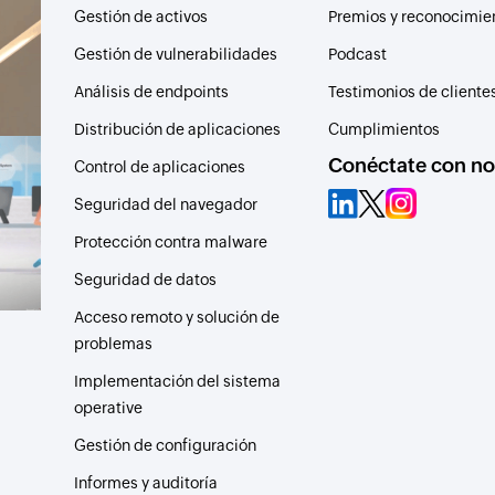
Gestión de activos
Premios y reconocimie
Gestión de vulnerabilidades
Podcast
Análisis de endpoints
Testimonios de cliente
Distribución de aplicaciones
Cumplimientos
Conéctate con no
Control de aplicaciones
Seguridad del navegador
Protección contra malware
Seguridad de datos
Acceso remoto y solución de
problemas
Implementación del sistema
operative
Gestión de configuración
Informes y auditoría