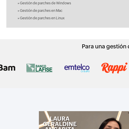
»
Gestión de parches de Windows
»
Gestión de parches en Mac
»
Gestión de parches en Linux
Para una gestión d