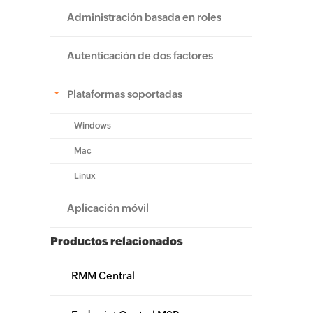
Administración basada en roles
Autenticación de dos factores
Plataformas soportadas
Windows
Mac
Linux
Aplicación móvil
Productos relacionados
RMM Central