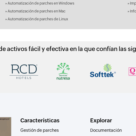
»
Automatización de parches en Windows
»
Imp
»
Automatización de parches en Mac
»
Inf
»
Automatización de parches de Linux
e activos fácil y efectiva en la que confían las 
Características
Explorar
Gestión de parches
Documentación