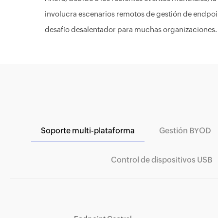
involucra escenarios remotos de gestión de endpoi
desafío desalentador para muchas organizaciones.
Soporte multi-plataforma
Gestión BYOD
Control de dispositivos USB