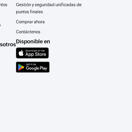
ntos
Gestión y seguridad unificadas de
puntos finales
Comprar ahora
s
Contáctenos
Disponible en
sotros