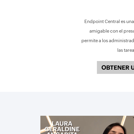
Endpoint Central es una 
amigable con el pres
permite a los administrad
las tare
OBTENER 