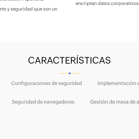
encriptan datos corporativo
nts y seguridad que son un
CARACTERÍSTICAS
Configuraciones de seguridad
Implementación d
Seguridad de navegadores
Gestión de mesa de 