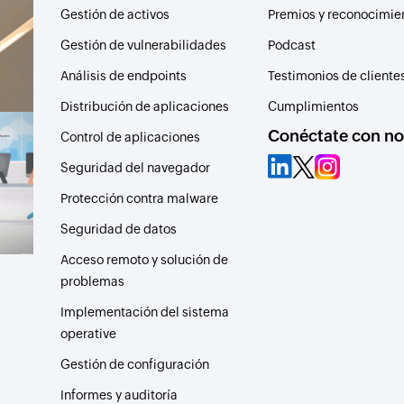
Gestión de activos
Premios y reconocimie
Gestión de vulnerabilidades
Podcast
Análisis de endpoints
Testimonios de cliente
Distribución de aplicaciones
Cumplimientos
Conéctate con no
Control de aplicaciones
Seguridad del navegador
Protección contra malware
Seguridad de datos
Acceso remoto y solución de
problemas
Implementación del sistema
operative
Gestión de configuración
Informes y auditoría