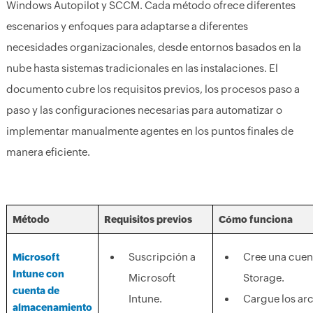
Windows Autopilot y SCCM. Cada método ofrece diferentes
escenarios y enfoques para adaptarse a diferentes
necesidades organizacionales, desde entornos basados en la
nube hasta sistemas tradicionales en las instalaciones. El
documento cubre los requisitos previos, los procesos paso a
paso y las configuraciones necesarias para automatizar o
implementar manualmente agentes en los puntos finales de
manera eficiente.
Método
Requisitos previos
Cómo funciona
Suscripción a
Cree una cuen
Microsoft
Intune con
Microsoft
Storage.
cuenta de
Intune.
Cargue los arc
almacenamiento