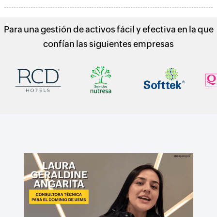
Para una gestión de activos fácil y efectiva en la que
confían las siguientes empresas