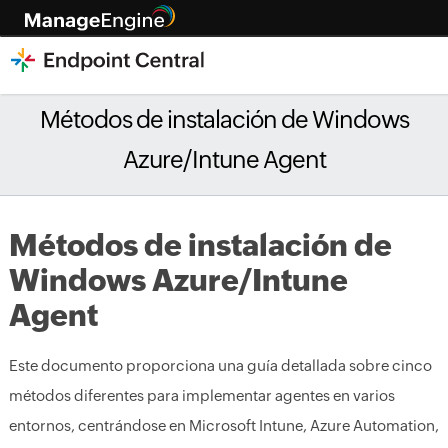
Métodos de instalación de Windows
Azure/Intune Agent
Métodos de instalación de
Windows Azure/Intune
Agent
Este documento proporciona una guía detallada sobre cinco
métodos diferentes para implementar agentes en varios
entornos, centrándose en Microsoft Intune, Azure Automation,