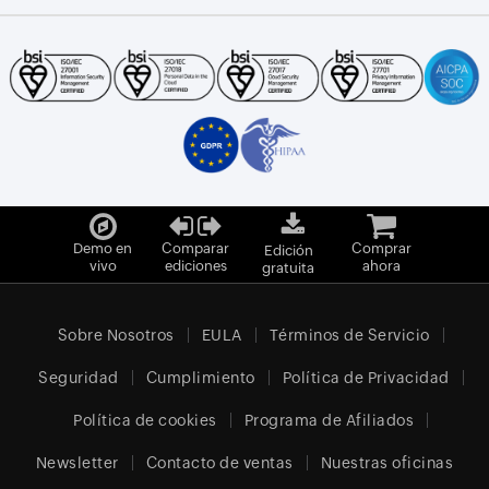
Demo en
Comparar
Comprar
Edición
vivo
ediciones
ahora
gratuita
Sobre Nosotros
EULA
Términos de Servicio
Seguridad
Cumplimiento
Política de Privacidad
Política de cookies
Programa de Afiliados
Newsletter
Contacto de ventas
Nuestras oficinas