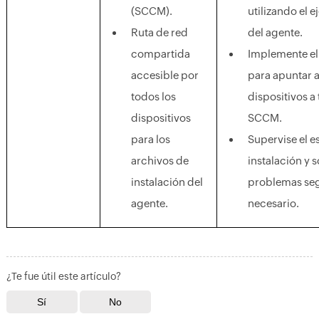
(SCCM).
utilizando el e
Ruta de red
del agente.
compartida
Implemente el
accesible por
para apuntar a
todos los
dispositivos a
dispositivos
SCCM.
para los
Supervise el e
archivos de
instalación y 
instalación del
problemas se
agente.
necesario.
¿Te fue útil este artículo?