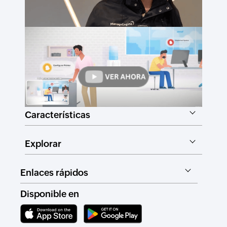
Características
Explorar
Enlaces rápidos
Disponible en