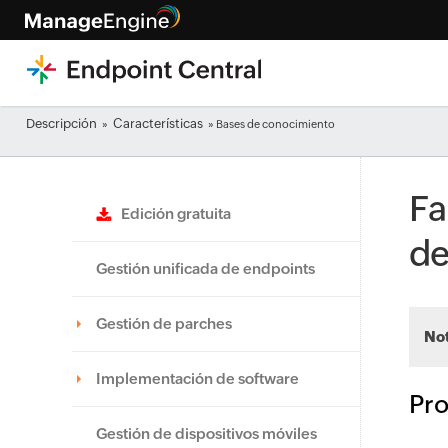
Descripción
Características
»
» Bases de conocimiento
Fa
Edición gratuita
de
Gestión unificada de endpoints
Gestión de parches
No
Implementación de software
Pr
Gestión de dispositivos móviles