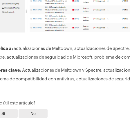
lica a:
actualizaciones de Meltdown, actualizaciones de Spectre
re, actualizaciones de seguridad de Microsoft, problema de comp
ras clave:
Actualizaciones de Meltdown y Spectre, actualizacion
ema de compatibilidad con antivirus, actualizaciones de segurid
e útil este artículo?