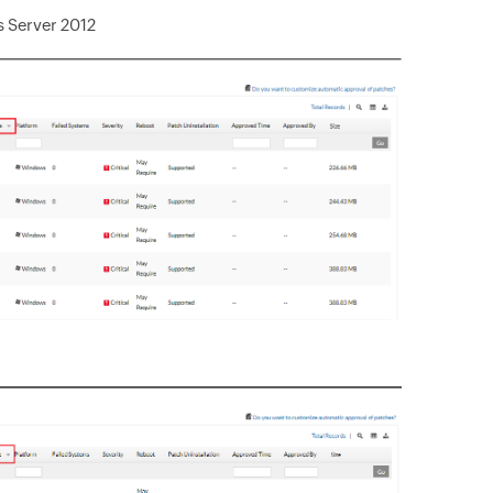
 Server 2012