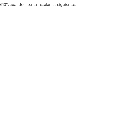
13", cuando intenta instalar las siguientes