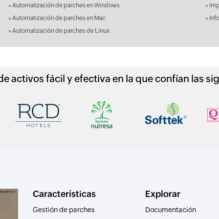
»
Automatización de parches en Windows
»
Imp
»
Automatización de parches en Mac
»
Inf
»
Automatización de parches de Linux
e activos fácil y efectiva en la que confían las 
Características
Explorar
Gestión de parches
Documentación