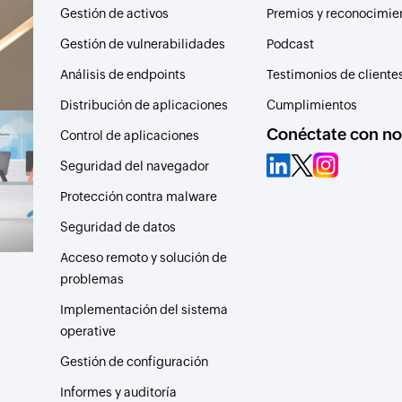
Gestión de activos
Premios y reconocimie
Gestión de vulnerabilidades
Podcast
Análisis de endpoints
Testimonios de cliente
Distribución de aplicaciones
Cumplimientos
Conéctate con no
Control de aplicaciones
Seguridad del navegador
Protección contra malware
Seguridad de datos
Acceso remoto y solución de
problemas
Implementación del sistema
operative
Gestión de configuración
Informes y auditoría