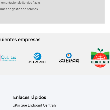
lementación de Service Packs
ormes de gestión de parches
siguientes empresas
Enlaces rápidos
¿Por qué Endpoint Central?