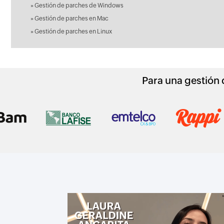
»
Gestión de parches de Windows
»
Gestión de parches en Mac
»
Gestión de parches en Linux
Para una gestión d