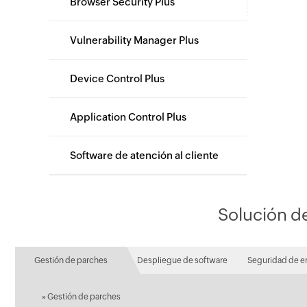
Browser Security Plus
Vulnerability Manager Plus
Device Control Plus
Application Control Plus
Software de atención al cliente
Solución d
Gestión de parches
Despliegue de software
Seguridad de e
»
Gestión de parches