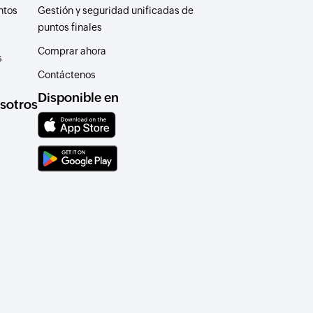
ntos
Gestión y seguridad unificadas de
puntos finales
Comprar ahora
s
Contáctenos
Disponible en
sotros