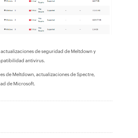
, actualizaciones de seguridad de Meltdown y
atibilidad antivirus.
es de Meltdown, actualizaciones de Spectre,
ad de Microsoft.