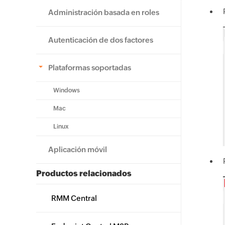
Administración basada en roles
Autenticación de dos factores
Plataformas soportadas
Windows
Mac
Linux
Aplicación móvil
Productos relacionados
RMM Central