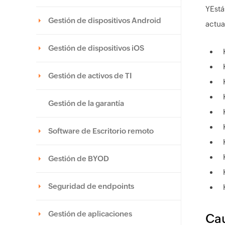
YEstá
Gestión de dispositivos Android
actua
Gestión de dispositivos iOS
Gestión de activos de TI
Gestión de la garantía
Software de Escritorio remoto
Gestión de BYOD
Seguridad de endpoints
Gestión de aplicaciones
Ca