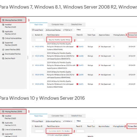
Para Windows 7, Windows 8.1, Windows Server 2008 R2, Windows
Para Windows 10 y Windows Server 2016