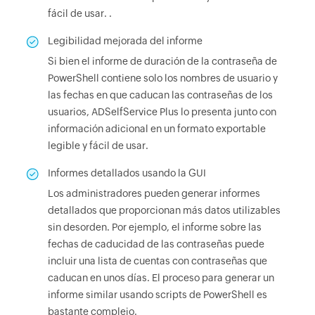
fácil de usar. .
Legibilidad mejorada del informe
Si bien el informe de duración de la contraseña de
PowerShell contiene solo los nombres de usuario y
las fechas en que caducan las contraseñas de los
usuarios, ADSelfService Plus lo presenta junto con
información adicional en un formato exportable
legible y fácil de usar.
Informes detallados usando la GUI
Los administradores pueden generar informes
detallados que proporcionan más datos utilizables
sin desorden. Por ejemplo, el informe sobre las
fechas de caducidad de las contraseñas puede
incluir una lista de cuentas con contraseñas que
caducan en unos días. El proceso para generar un
informe similar usando scripts de PowerShell es
bastante complejo.