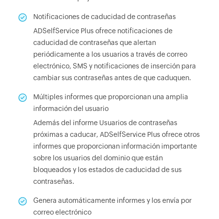
Notificaciones de caducidad de contraseñas
ADSelfService Plus ofrece notificaciones de
caducidad de contraseñas que alertan
periódicamente a los usuarios a través de correo
electrónico, SMS y notificaciones de inserción para
cambiar sus contraseñas antes de que caduquen.
Múltiples informes que proporcionan una amplia
información del usuario
Además del informe Usuarios de contraseñas
próximas a caducar, ADSelfService Plus ofrece otros
informes que proporcionan información importante
sobre los usuarios del dominio que están
bloqueados y los estados de caducidad de sus
contraseñas.
Genera automáticamente informes y los envía por
correo electrónico