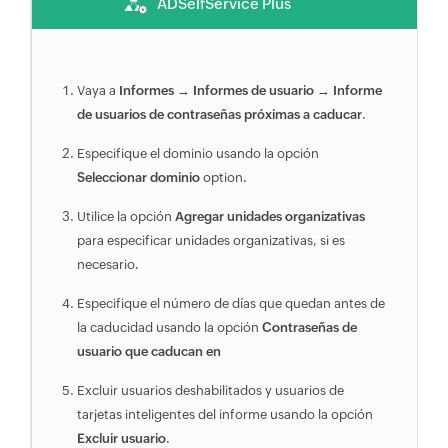
ADSelfService Plus
Vaya a
Informes
→
Informes de usuario
→
Informe
de usuarios de contraseñas próximas a caducar
.
Especifique el dominio usando la opción
Seleccionar dominio
option.
Utilice la opción
Agregar unidades organizativas
para especificar unidades organizativas, si es
necesario.
Especifique el número de días que quedan antes de
la caducidad usando la opción
Contraseñas de
usuario que caducan en
Excluir usuarios deshabilitados y usuarios de
tarjetas inteligentes del informe usando la opción
Excluir usuario
.