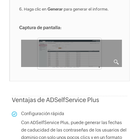
Haga clic en
Generar
para generar el informe.
Captura de pantalla:
Ventajas de ADSelfService Plus
Configuración rápida
Con ADSelfService Plus, puede generar las fechas
de caducidad de las contraseñas de los usuarios del
dominio con solo unos pocos clics y en un formato