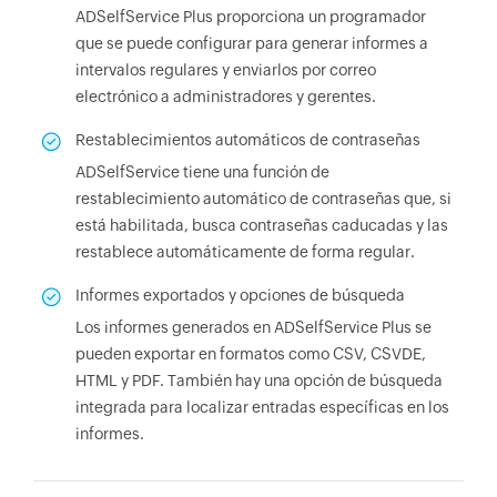
ADSelfService Plus proporciona un programador
que se puede configurar para generar informes a
intervalos regulares y enviarlos por correo
electrónico a administradores y gerentes.
Restablecimientos automáticos de contraseñas
ADSelfService tiene una función de
restablecimiento automático de contraseñas que, si
está habilitada, busca contraseñas caducadas y las
restablece automáticamente de forma regular.
Informes exportados y opciones de búsqueda
Los informes generados en ADSelfService Plus se
pueden exportar en formatos como CSV, CSVDE,
HTML y PDF. También hay una opción de búsqueda
integrada para localizar entradas específicas en los
informes.