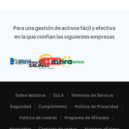
Para una gestión de activos fácil y efectiva
en la que confían las siguientes empresas
Sobre Nosotros
EULA
Términos de Servicio
Seguridad
Cumplimiento
Política de Privacidad
Política de cookies
Programa de Afiliados
Newsletter
Contacto de ventas
Nuestras oficinas