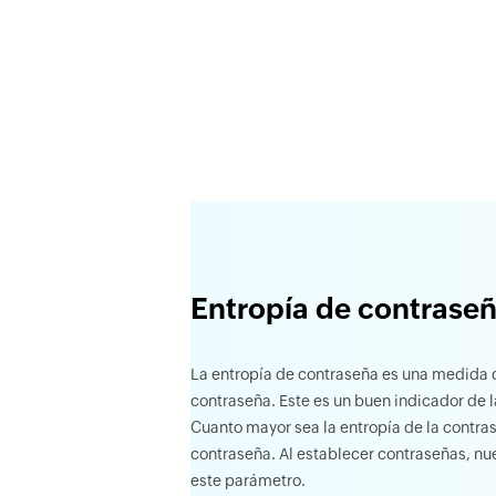
Entropía de contrase
La entropía de contraseña es una medida 
contraseña. Este es un buen indicador de 
Cuanto mayor sea la entropía de la contra
contraseña. Al establecer contraseñas, nu
este parámetro.