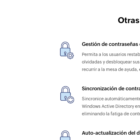
Otras
Gestión de contraseñas 
Permita a los usuarios resta
olvidadas y desbloquear sus
recurrir a la mesa de ayuda,
Sincronización de contr
Sincronice automáticamente 
Windows Active Directory en
eliminando la fatiga de cont
Auto-actualización del d