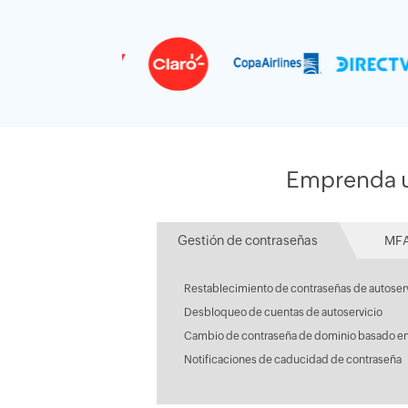
Emprenda un
Gestión de contraseñas
MFA
Restablecimiento de contraseñas de autoser
Desbloqueo de cuentas de autoservicio
Cambio de contraseña de dominio basado en
Notificaciones de caducidad de contraseña