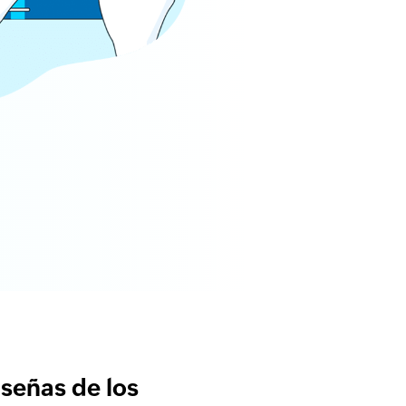
aseñas de los