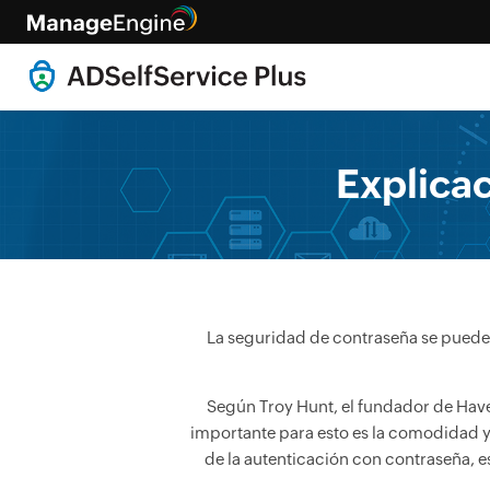
Explica
La seguridad de contraseña se puede
Según Troy Hunt, el fundador de Have 
importante para esto es la comodidad y 
de la autenticación con contraseña, e