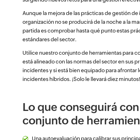
Aunque la mejora de las prácticas de gestión de 
organización no se producirá de la noche a la m
partida es comprobar hasta qué punto estas práct
estándares del sector.
Utilice nuestro conjunto de herramientas para 
está alineado con las normas del sector en sus p
incidentes y si está bien equipado para afrontar l
incidentes híbridos. ¡Solo le llevará diez minutos
Lo que conseguirá con
conjunto de herramien
Una autoevaluación para calibrar sus princip