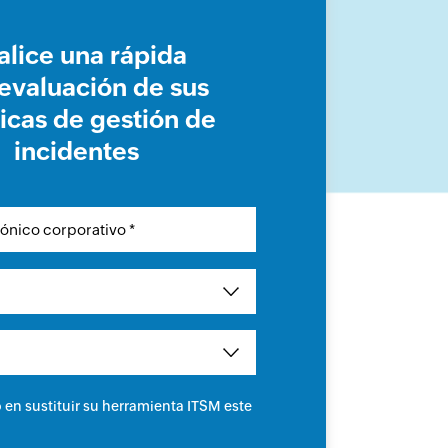
alice una rápida
evaluación de sus
icas de gestión de
incidentes
en sustituir su herramienta ITSM este