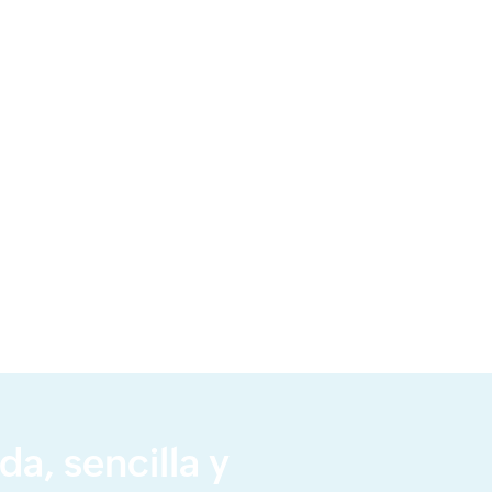
a, sencilla y