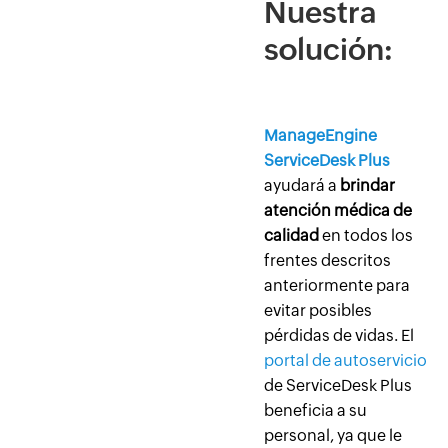
Nuestra
solución:
ManageEngine
ServiceDesk Plus
ayudará a
brindar
atención médica de
calidad
en todos los
frentes descritos
anteriormente para
evitar posibles
pérdidas de vidas. El
portal de autoservicio
de ServiceDesk Plus
beneficia a su
personal, ya que le