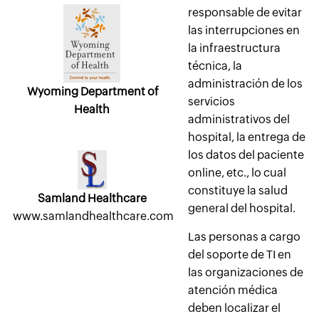
responsable de evitar
las interrupciones en
la infraestructura
técnica, la
administración de los
Wyoming Department of
servicios
Health
administrativos del
hospital, la entrega de
los datos del paciente
online, etc., lo cual
constituye la salud
Samland Healthcare
general del hospital.
www.samlandhealthcare.com
Las personas a cargo
del soporte de TI en
las organizaciones de
atención médica
deben localizar el