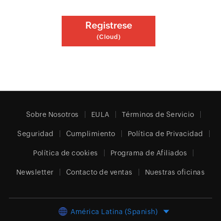
Registrese
(Cloud)
Sobre Nosotros
EULA
Términos de Servicio
Seguridad
Cumplimiento
Política de Privacidad
Política de cookies
Programa de Afiliados
Newsletter
Contacto de ventas
Nuestras oficinas
América Latina (Spanish)