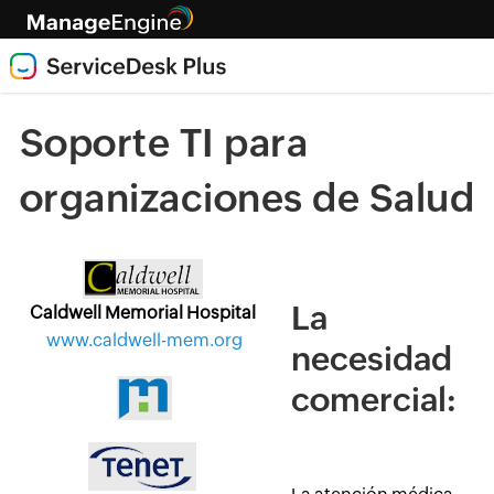
Soporte TI para
organizaciones de Salud
La
Caldwell Memorial Hospital
www.caldwell-mem.org
necesidad
comercial: