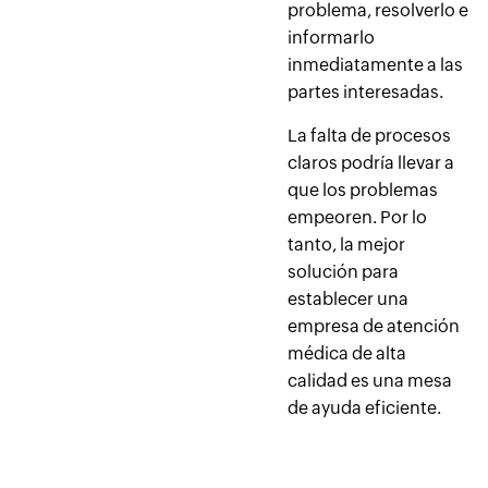
problema, resolverlo e
informarlo
inmediatamente a las
partes interesadas.
La falta de procesos
claros podría llevar a
que los problemas
empeoren. Por lo
tanto, la mejor
solución para
establecer una
empresa de atención
médica de alta
calidad es una mesa
de ayuda eficiente.