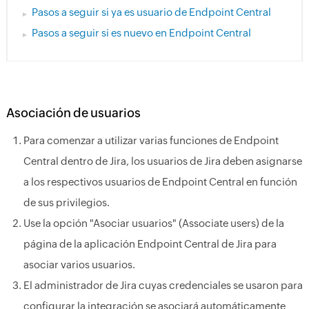
Pasos a seguir si ya es usuario de Endpoint Central
Pasos a seguir si es nuevo en Endpoint Central
Asociación de usuarios
Para comenzar a utilizar varias funciones de Endpoint
Central dentro de Jira, los usuarios de Jira deben asignarse
a los respectivos usuarios de Endpoint Central en función
de sus privilegios.
Use la opción "Asociar usuarios" (Associate users) de la
página de la aplicación Endpoint Central de Jira para
asociar varios usuarios.
El administrador de Jira cuyas credenciales se usaron para
configurar la integración se asociará automáticamente