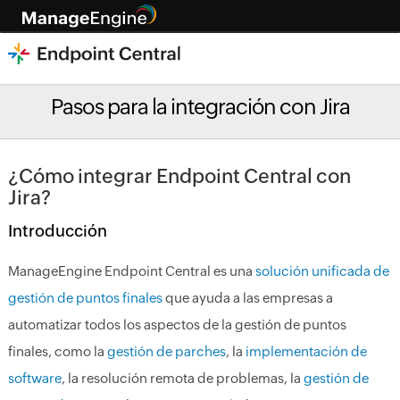
Pasos para la integración con Jira
¿Cómo integrar Endpoint Central con
Jira?
Introducción
ManageEngine Endpoint Central es una
solución unificada de
gestión de puntos finales
que ayuda a las empresas a
automatizar todos los aspectos de la gestión de puntos
finales, como la
gestión de parches
, la
implementación de
software
, la resolución remota de problemas, la
gestión de