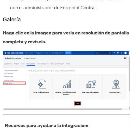
con el administrador de Endpoint Central.
Galería
Haga clic en la imagen para verla en resolución de pantalla
completa y revísela.
Recursos para ayudar a la integración: