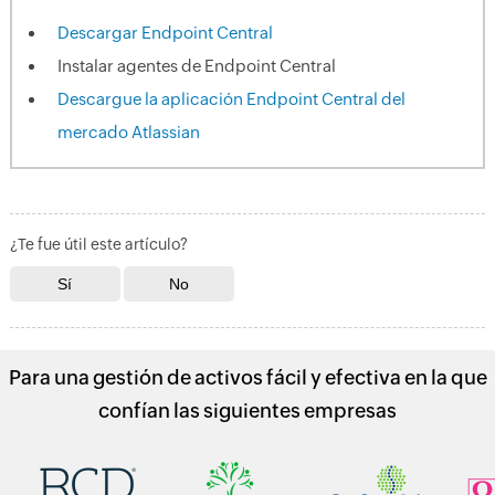
Descargar Endpoint Central
Instalar agentes de Endpoint Central
Descargue la aplicación Endpoint Central del
mercado Atlassian
¿Te fue útil este artículo?
Para una gestión de activos fácil y efectiva en la que
confían las siguientes empresas