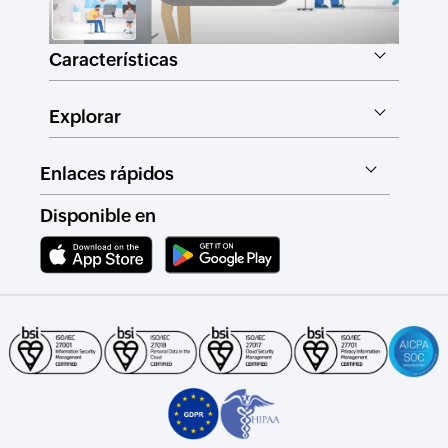
Características
Explorar
Enlaces rápidos
Disponible en