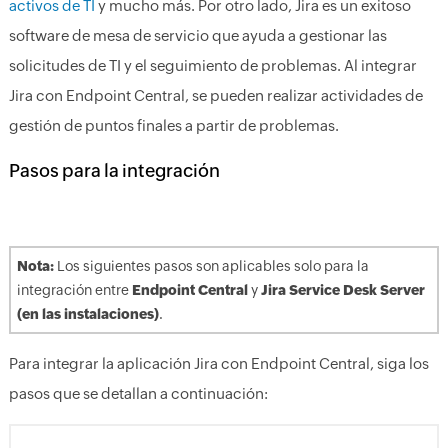
activos de TI
y mucho más. Por otro lado, Jira es un exitoso
software de mesa de servicio que ayuda a gestionar las
solicitudes de TI y el seguimiento de problemas. Al integrar
Jira con Endpoint Central, se pueden realizar actividades de
gestión de puntos finales a partir de problemas.
Pasos para la integración
Nota:
Los siguientes pasos son aplicables solo para la
integración entre
Endpoint Central
y
Jira Service Desk Server
(en las instalaciones)
.
Para integrar la aplicación Jira con Endpoint Central, siga los
pasos que se detallan a continuación: