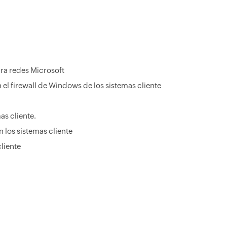
ra redes Microsoft
el firewall de Windows de los sistemas cliente
as cliente.
 los sistemas cliente
cliente