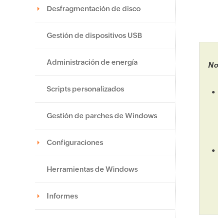
Desfragmentación de disco
Gestión de dispositivos USB
Administración de energía
No
Scripts personalizados
Gestión de parches de Windows
Configuraciones
Herramientas de Windows
Informes