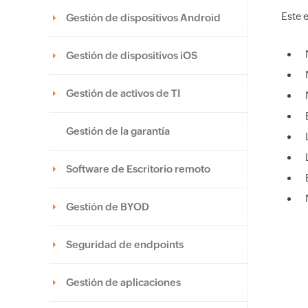
Este 
Gestión de dispositivos Android
Gestión de dispositivos iOS
Gestión de activos de TI
Gestión de la garantía
Software de Escritorio remoto
Gestión de BYOD
Seguridad de endpoints
Gestión de aplicaciones