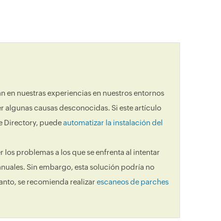
san en nuestras experiencias en nuestros entornos
 algunas causas desconocidas. Si este artículo
e Directory, puede
automatizar la instalación del
 los problemas a los que se enfrenta al intentar
anuales. Sin embargo, esta solución podría no
tanto, se recomienda realizar
escaneos de parches