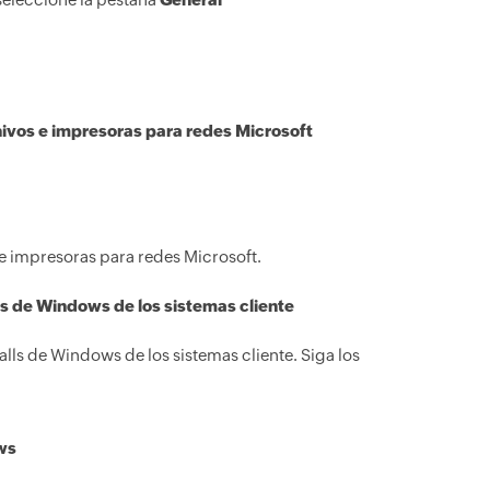
ivos e impresoras para redes Microsoft
e impresoras para redes Microsoft.
lls de Windows de los sistemas cliente
lls de Windows de los sistemas cliente. Siga los
ws