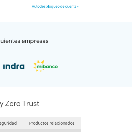
Autodesbloqueo de cuenta »
siguientes empresas
y Zero Trust
seguridad
Productos relacionados