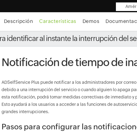
Améri
Descripción
Características
Demos
Documentac
 identificar al instante la interrupción del se
Notificación de tiempo de in
ADSelfService Plus puede notificar a los administradores por correo
debido a una interrupción del servicio o cuando alguien lo apaga pa
esta notificación, podrá tomar medidas correctivas de inmediato y
Esto ayudará a los usuarios a acceder a las funciones de autoservicio y
grandes interrupciones.
Pasos para configurar las notificacion