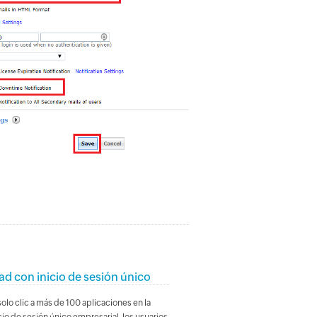
ad con inicio de sesión único
lo clic a más de 100 aplicaciones en la