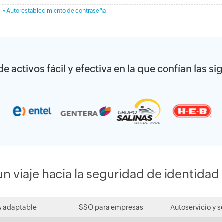
« Autorestablecimiento de contraseña
e activos fácil y efectiva en la que confían las 
 viaje hacia la seguridad de identidad 
 adaptable
SSO para empresas
Autoservicio y 