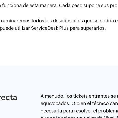
 funciona de esta manera. Cada paso supone sus prop
examinaremos todos los desafíos a los que se podría 
puede utilizar ServiceDesk Plus para superarlos.
recta
A menudo, los tickets entrantes se 
equivocados. O bien el técnico car
necesaria para resolver el problema