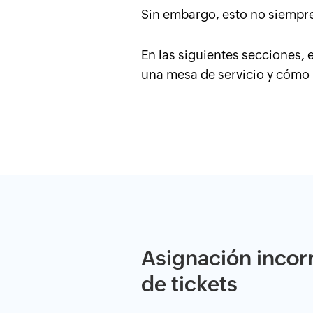
Sin embargo, esto no siempre
En las siguientes secciones, 
una mesa de servicio y cómo 
Asignación incor
de tickets