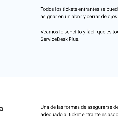
Todos los tickets entrantes se puede
asignar en un abrir y cerrar de ojos
Veamos lo sencillo y fácil que es to
ServiceDesk Plus:
a
Una de las formas de asegurarse de
adecuado al ticket entrante es asoci