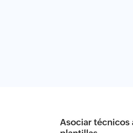
Asociar técnicos 