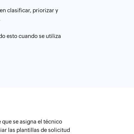
n clasificar, priorizar y
.
do esto cuando se utiliza
 que se asigna el técnico
ar las plantillas de solicitud