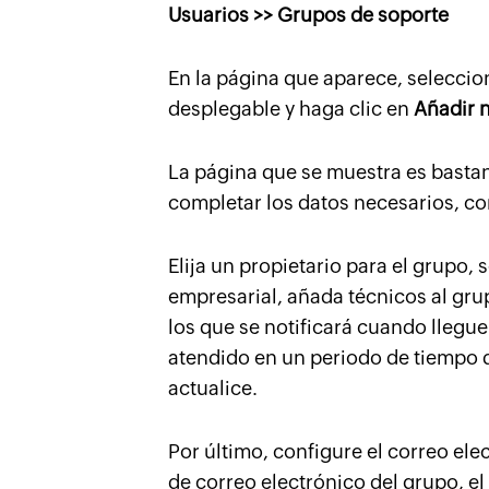
Usuarios >> Grupos de soporte
En la página que aparece, seleccion
desplegable y haga clic en
Añadir 
La página que se muestra es bastant
completar los datos necesarios, co
Elija un propietario para el grupo,
empresarial, añada técnicos al grup
los que se notificará cuando llegue
atendido en un periodo de tiempo
actualice.
Por último, configure el correo ele
de correo electrónico del grupo, el