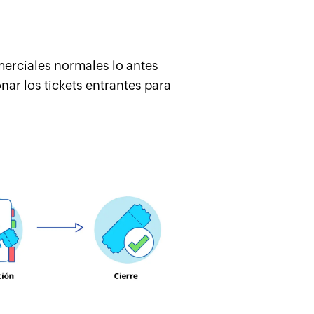
omerciales normales lo antes
nar los tickets entrantes para