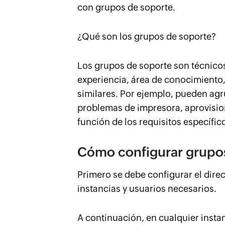
con grupos de soporte.
¿Qué son los grupos de soporte?
Los grupos de soporte son técnicos
experiencia, área de conocimiento,
similares. Por ejemplo, pueden a
problemas de impresora, aprovision
función de los requisitos específic
Cómo configurar grupos
Primero se debe configurar el dire
instancias y usuarios necesarios.
A continuación, en cualquier instan