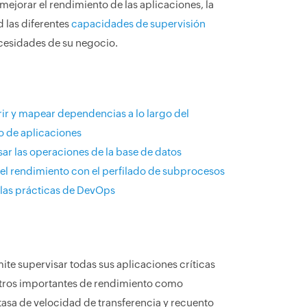
mejorar el rendimiento de las aplicaciones, la
d las diferentes
capacidades de supervisión
cesidades de su negocio.
ir y mapear dependencias a lo largo del
o de aplicaciones
ar las operaciones de la base de datos
 el rendimiento con el perfilado de subprocesos
 las prácticas de DevOps
te supervisar todas sus aplicaciones críticas
etros importantes de rendimiento como
tasa de velocidad de transferencia y recuento