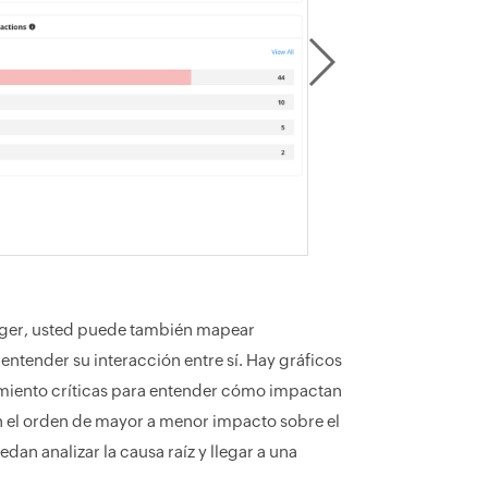
ager, usted puede también mapear
tender su interacción entre sí. Hay gráficos
imiento críticas para entender cómo impactan
 el orden de mayor a menor impacto sobre el
an analizar la causa raíz y llegar a una