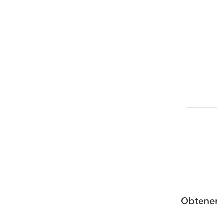
Obtener