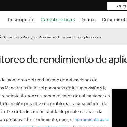
Améri
Descripción
Características
Demos
Document
s
Applications Manager
» Monitoreo del rendimiento de aplicaciones
toreo de rendimiento de apli
 de monitoreo del rendimiento de aplicaciones de
ns Manager redefine el panorama de la supervisión y la
l rendimiento con sus conocimientos de aplicaciones en
l, detección proactiva de problemas y capacidades de
ón. Desde la detección rápida de problemas hasta la
ón proactiva del rendimiento, nuestra
herramienta para