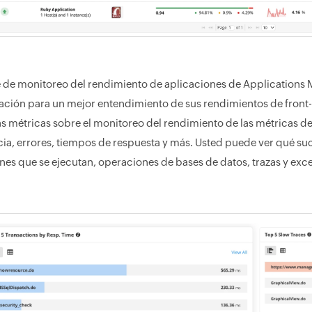
e de monitoreo del rendimiento de aplicaciones de Applications 
ación para un mejor entendimiento de sus rendimientos de front
as métricas sobre el monitoreo del rendimiento de las métricas 
cia, errores, tiempos de respuesta y más. Usted puede ver qué s
nes que se ejecutan, operaciones de bases de datos, trazas y exc