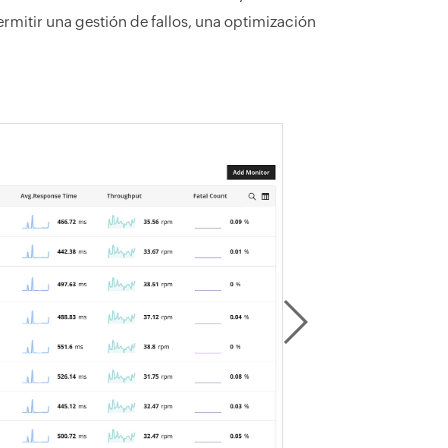
ermitir una gestión de fallos, una optimización