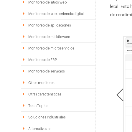
Monitoreo de sitios web
letal. Esto
Monitoreo de la experiencia digital
de rendimi
Monitoreo de aplicaciones
Monitoreo de middleware
Monitoreo de microservicios
Monitoreo de ERP
Monitoreo de servicios
Otros monitores
Otras características
Tech Topics
Soluciones Industriales
Alternativas a: