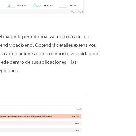
Manager le permite analizar con más detalle
-end y back-end. Obtendrá detalles extensivos
de las aplicaciones como memoria, velocidad de
ucede dentro de sus aplicaciones—las
epciones.