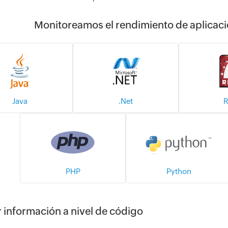
Monitoreamos el rendimiento de aplicac
Java
.Net
R
PHP
Python
 información a nivel de código