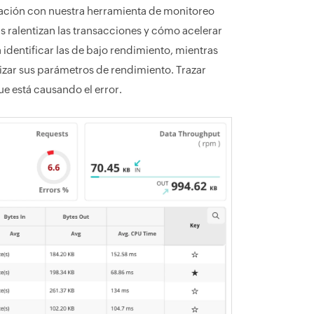
cación con nuestra herramienta de monitoreo
 ralentizan las transacciones y cómo acelerar
a identificar las de bajo rendimiento, mientras
lizar sus parámetros de rendimiento. Trazar
e está causando el error.