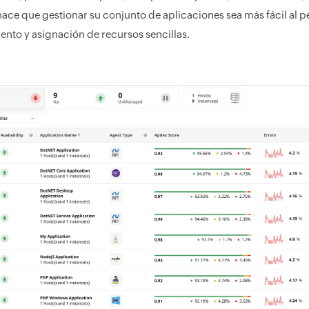
 hace que gestionar su conjunto de aplicaciones sea más fácil al p
ento y asignación de recursos sencillas.