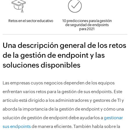
Retos en el sector educativo
10 predicciones para la gestión
de seguridad de endpoints
para 2021
Una descripción general de los retos
de la gestión de endpoint y las
soluciones disponibles
Las empresas cuyos negocios dependen de los equipos
enfrentan varios retos para la gestión de sus endpoints. Este
artículo está dirigido a los administradores y gestores de TI y
aborda la importancia de la gestión de endpoint y cómo una
solución de gestión de endpoint debe ayudarlos a
gestionar
sus endpoints
de manera eficiente. También habla sobre la