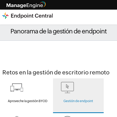
Panorama de la gestión de endpoint
Retos en la gestión de escritorio remoto
Aproveche la gestión BYOD
Gestión de endpoint