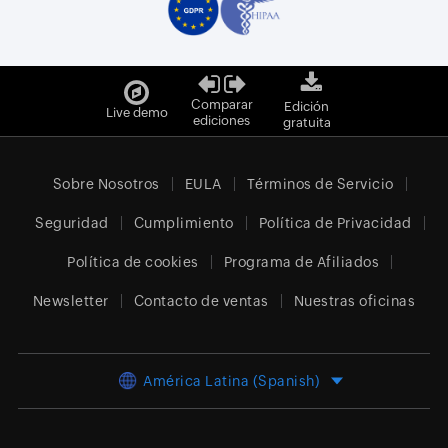
Comparar
Edición
Live demo
ediciones
gratuita
Sobre Nosotros
EULA
Términos de Servicio
Seguridad
Cumplimiento
Política de Privacidad
Política de cookies
Programa de Afiliados
Newsletter
Contacto de ventas
Nuestras oficinas
América Latina (Spanish)