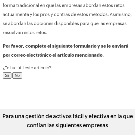
forma tradicional en que las empresas abordan estos retos
actualmente y los pros y contras de estos métodos. Asimismo,
se abordan las opciones disponibles para que las empresas
resuelvan estos retos.
Por favor, complete el siguiente formulario y se le enviará
por correo electrónico el artículo mencionado.
¿Te fue útil este artículo?
Para una gestión de activos fácil y efectiva en la que
confían las siguientes empresas