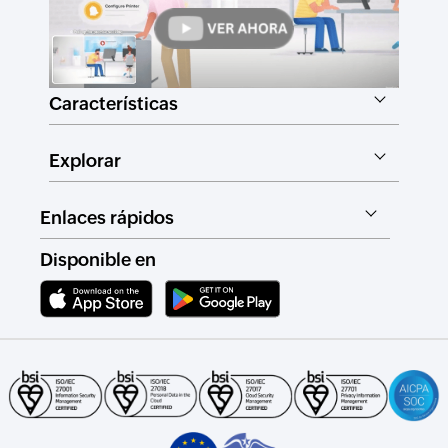
Características
Explorar
Enlaces rápidos
Disponible en