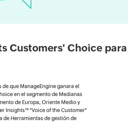
s Customers' Choice para
 de que ManageEngine ganara el
hoice en el segmento de Medianas
mento de Europa, Oriente Medio y
er Insights™ "Voice of the Customer"
ía de Herramientas de gestión de