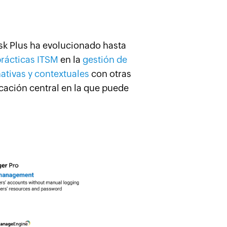
sk Plus ha evolucionado hasta
rácticas ITSM
en la
gestión de
ativas y contextuales
con otras
icación central en la que puede