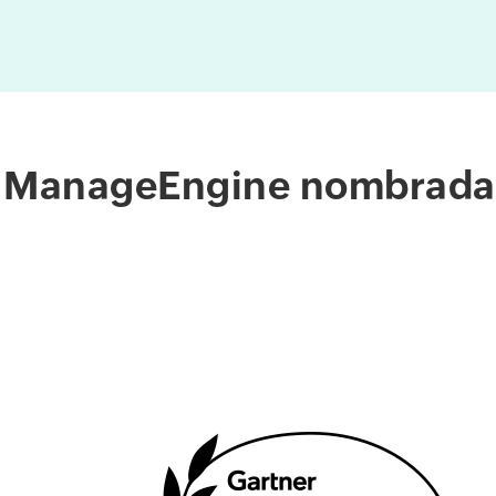
ManageEngine nombrada 2