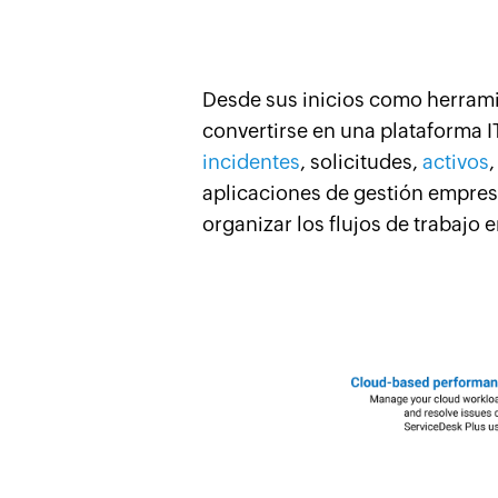
Desde sus inicios como herrami
convertirse en una plataforma 
incidentes
, solicitudes,
activos
aplicaciones de gestión empresa
organizar los flujos de trabajo 