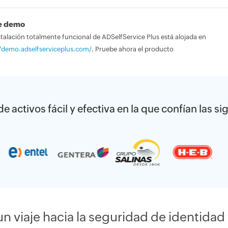
e demo
talación totalmente funcional de ADSelfService Plus está alojada en
//demo.adselfserviceplus.com/
. Pruebe ahora el producto
e activos fácil y efectiva en la que confían las 
 viaje hacia la seguridad de identidad 