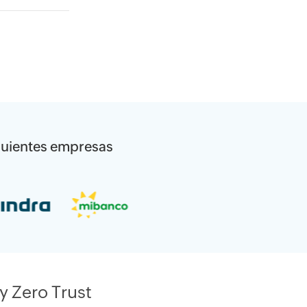
siguientes empresas
y Zero Trust