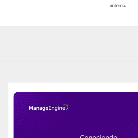
entorno.