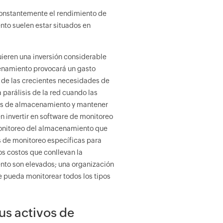
 constantemente el rendimiento de
nto suelen estar situados en
ieren una inversión considerable
enamiento provocará un gasto
de las crecientes necesidades de
 parálisis de la red cuando las
mas de almacenamiento y mantener
n invertir en software de monitoreo
onitoreo del almacenamiento que
 de monitoreo específicas para
s costos que conllevan la
nto son elevados; una organización
 pueda monitorear todos los tipos
us activos de