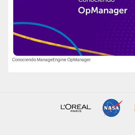
Conociendo ManageEngine OpManager