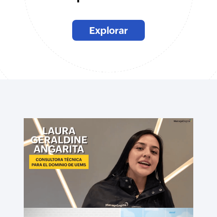
Explorar