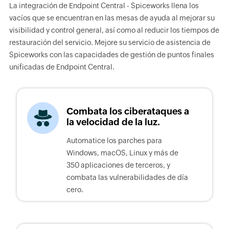
La integración de Endpoint Central - Spiceworks llena los
vacíos que se encuentran en las mesas de ayuda al mejorar su
visibilidad y control general, así como al reducir los tiempos de
restauración del servicio. Mejore su servicio de asistencia de
Spiceworks con las capacidades de gestión de puntos finales
unificadas de Endpoint Central.
Combata los ciberataques a
la velocidad de la luz.
Automatice los parches para
Windows, macOS, Linux y más de
350 aplicaciones de terceros, y
combata las vulnerabilidades de día
cero.