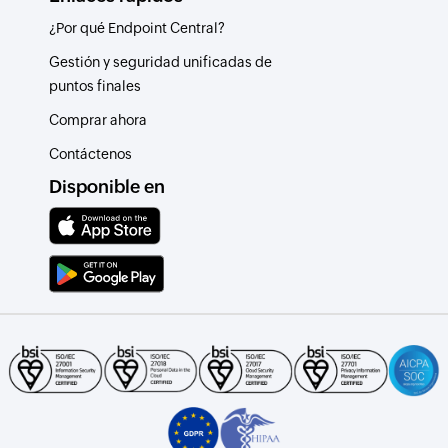
¿Por qué Endpoint Central?
Gestión y seguridad unificadas de
puntos finales
Comprar ahora
Contáctenos
Disponible en