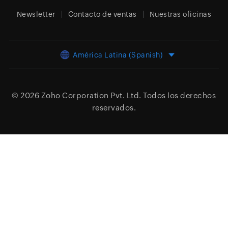
Newsletter
Contacto de ventas
Nuestras oficinas
América Latina (Spanish)
© 2026
Zoho Corporation Pvt. Ltd.
Todos los derechos
reservados.