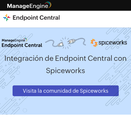
Integración de Endpoint Central con
Spiceworks
Visita la comunidad de Spiceworks