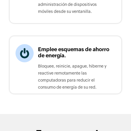
administración de dispositivos
móviles desde su ventanilla.
Emplee esquemas de ahorro
de energía.
Bloquee, reinicie, apague, hiberne y
reactive remotamente las
computadoras para reducir el
consumo de energía de su red.