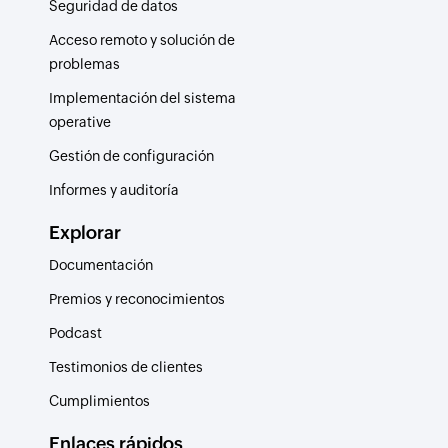
Seguridad de datos
Acceso remoto y solución de
problemas
Implementación del sistema
operative
Gestión de configuración
Informes y auditoría
Explorar
Documentación
Premios y reconocimientos
Podcast
Testimonios de clientes
Cumplimientos
Enlaces rápidos