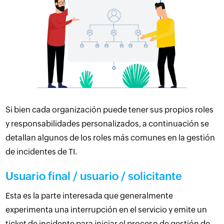
Si bien cada organización puede tener sus propios roles
y responsabilidades personalizados, a continuación se
detallan algunos de los roles más comunes en la gestión
de incidentes de TI.
Usuario final / usuario / solicitante
Esta es la parte interesada que generalmente
experimenta una interrupción en el servicio y emite un
ticket de incidente para iniciar el proceso de gestión de