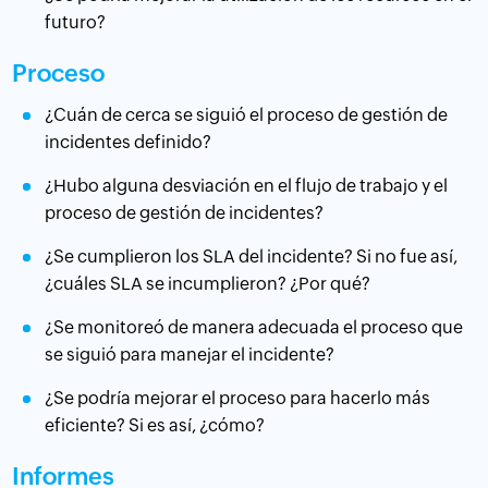
futuro?
Proceso
¿Cuán de cerca se siguió el proceso de gestión de
incidentes definido?
¿Hubo alguna desviación en el flujo de trabajo y el
proceso de gestión de incidentes?
¿Se cumplieron los SLA del incidente? Si no fue así,
¿cuáles SLA se incumplieron? ¿Por qué?
¿Se monitoreó de manera adecuada el proceso que
se siguió para manejar el incidente?
¿Se podría mejorar el proceso para hacerlo más
eficiente? Si es así, ¿cómo?
Informes