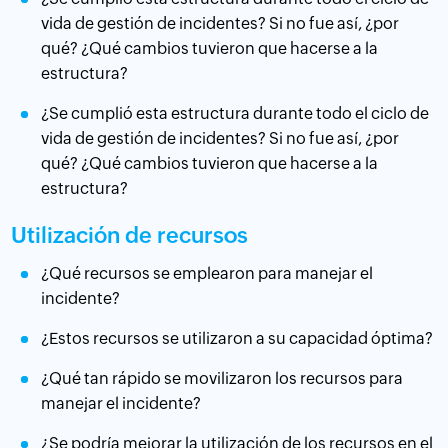
vida de gestión de incidentes? Si no fue así, ¿por
qué? ¿Qué cambios tuvieron que hacerse a la
estructura?
¿Se cumplió esta estructura durante todo el ciclo de
vida de gestión de incidentes? Si no fue así, ¿por
qué? ¿Qué cambios tuvieron que hacerse a la
estructura?
Utilización de recursos
¿Qué recursos se emplearon para manejar el
incidente?
¿Estos recursos se utilizaron a su capacidad óptima?
¿Qué tan rápido se movilizaron los recursos para
manejar el incidente?
¿Se podría mejorar la utilización de los recursos en el