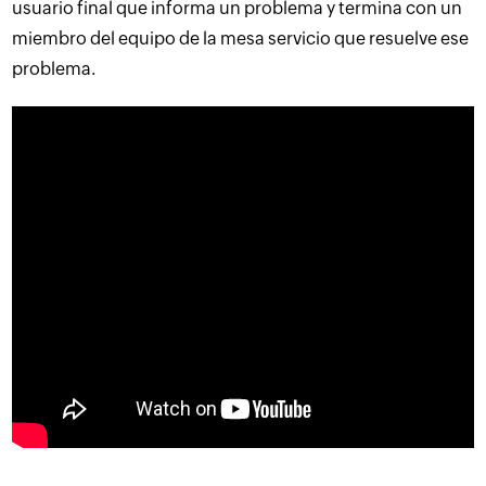
usuario final que informa un problema y termina con un
miembro del equipo de la mesa servicio que resuelve ese
problema.