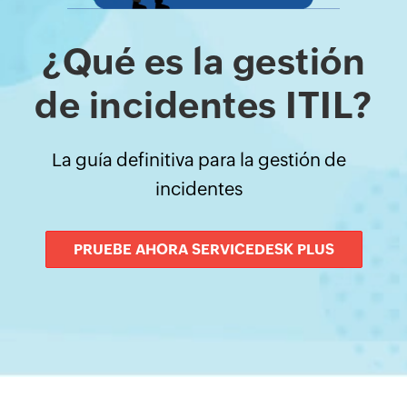
¿Qué es la gestión
de incidentes ITIL?
La guía definitiva para la gestión de
incidentes
PRUEBE AHORA SERVICEDESK PLUS