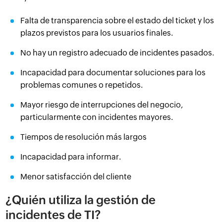
Falta de transparencia sobre el estado del ticket y los
plazos previstos para los usuarios finales.
No hay un registro adecuado de incidentes pasados.
Incapacidad para documentar soluciones para los
problemas comunes o repetidos.
Mayor riesgo de interrupciones del negocio,
particularmente con incidentes mayores.
Tiempos de resolución más largos
Incapacidad para informar.
Menor satisfacción del cliente
¿Quién utiliza la gestión de
incidentes de TI?