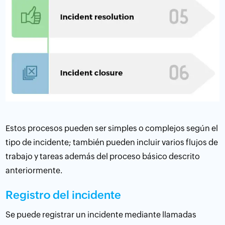
Estos procesos pueden ser simples o complejos según el
tipo de incidente; también pueden incluir varios flujos de
trabajo y tareas además del proceso básico descrito
anteriormente.
Registro del incidente
Se puede registrar un incidente mediante llamadas