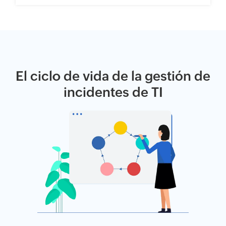
El ciclo de vida de la gestión de
incidentes de TI