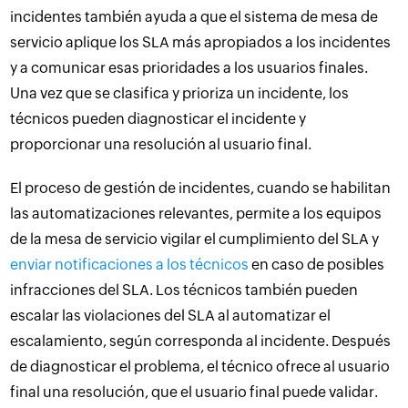
incidentes también ayuda a que el sistema de mesa de
servicio aplique los SLA más apropiados a los incidentes
y a comunicar esas prioridades a los usuarios finales.
Una vez que se clasifica y prioriza un incidente, los
técnicos pueden diagnosticar el incidente y
proporcionar una resolución al usuario final.
El proceso de gestión de incidentes, cuando se habilitan
las automatizaciones relevantes, permite a los equipos
de la mesa de servicio vigilar el cumplimiento del SLA y
enviar notificaciones a los técnicos
en caso de posibles
infracciones del SLA. Los técnicos también pueden
escalar las violaciones del SLA al automatizar el
escalamiento, según corresponda al incidente. Después
de diagnosticar el problema, el técnico ofrece al usuario
final una resolución, que el usuario final puede validar.