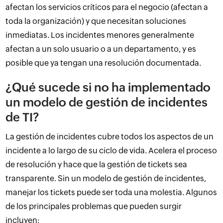
afectan los servicios críticos para el negocio (afectan a
toda la organización) y que necesitan soluciones
inmediatas. Los incidentes menores generalmente
afectan a un solo usuario o a un departamento, y es
posible que ya tengan una resolución documentada.
¿Qué sucede si no ha implementado
un modelo de gestión de incidentes
de TI?
La gestión de incidentes cubre todos los aspectos de un
incidente a lo largo de su ciclo de vida. Acelera el proceso
de resolución y hace que la gestión de tickets sea
transparente. Sin un modelo de gestión de incidentes,
manejar los tickets puede ser toda una molestia. Algunos
de los principales problemas que pueden surgir
incluyen: