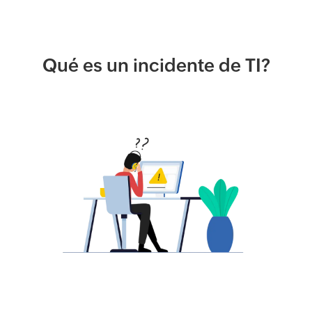
Qué es un incidente de TI?