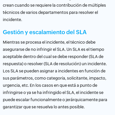
crean cuando se requiere la contribución de múltiples
técnicos de varios departamentos para resolver el
incidente.
Gestión y escalamiento del SLA
Mientras se procesa el incidente, el técnico debe
asegurarse de no infringir el SLA. Un SLA es el tiempo
aceptable dentro del cual se debe responder (SLA de
respuesta) o resolver (SLA de resolución) un incidente.
Los SLA se pueden asignar a incidentes en función de
sus parámetros, como categoría, solicitante, impacto,
urgencia, etc. En los casos en que está a punto de
infringirse o ya se ha infringido el SLA, el incidente se
puede escalar funcionalmente o jerárquicamente para
garantizar que se resuelva lo antes posible.