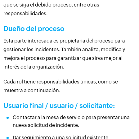
que se siga el debido proceso, entre otras
responsabilidades.
Dueño del proceso
Esta parte interesada es propietaria del proceso para
gestionar los incidentes. También analiza, modifica y
mejora el proceso para garantizar que sirva mejor al
interés de la organización.
Cada rol tiene responsabilidades únicas, como se
muestra a continuación.
Usuario final / usuario / solicitante:
Contactar a la mesa de servicio para presentar una
nueva solicitud de incidente.
Dar seguimiento a una solicitud existente.