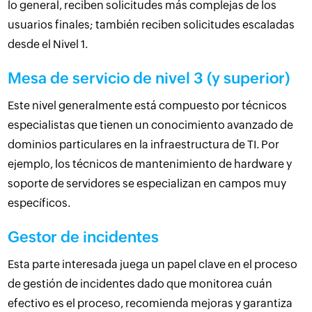
lo general, reciben solicitudes más complejas de los
usuarios finales; también reciben solicitudes escaladas
desde el Nivel 1.
Mesa de servicio de nivel 3 (y superior)
Este nivel generalmente está compuesto por técnicos
especialistas que tienen un conocimiento avanzado de
dominios particulares en la infraestructura de TI. Por
ejemplo, los técnicos de mantenimiento de hardware y
soporte de servidores se especializan en campos muy
específicos.
Gestor de incidentes
Esta parte interesada juega un papel clave en el proceso
de gestión de incidentes dado que monitorea cuán
efectivo es el proceso, recomienda mejoras y garantiza