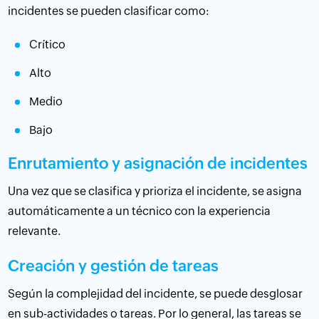
incidentes se pueden clasificar como:
Crítico
Alto
Medio
Bajo
Enrutamiento y asignación de incidentes
Una vez que se clasifica y prioriza el incidente, se asigna
automáticamente a un técnico con la experiencia
relevante.
Creación y gestión de tareas
Según la complejidad del incidente, se puede desglosar
en sub-actividades o tareas. Por lo general, las tareas se