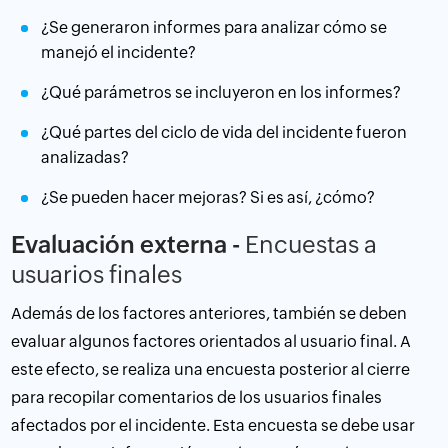
¿Se generaron informes para analizar cómo se
manejó el incidente?
¿Qué parámetros se incluyeron en los informes?
¿Qué partes del ciclo de vida del incidente fueron
analizadas?
¿Se pueden hacer mejoras? Si es así, ¿cómo?
Evaluación externa -
Encuestas a
usuarios finales
Además de los factores anteriores, también se deben
evaluar algunos factores orientados al usuario final. A
este efecto, se realiza una encuesta posterior al cierre
para recopilar comentarios de los usuarios finales
afectados por el incidente. Esta encuesta se debe usar