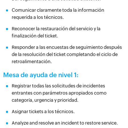
Comunicar claramente toda la información
requerida a los técnicos.
Reconocer la restauración del servicio y la
finalización del ticket.
Responder a las encuestas de seguimiento después
de la resolución del ticket completando el ciclo de
retroalimentación.
Mesa de ayuda de nivel 1:
Registrar todas las solicitudes de incidentes
entrantes con parámetros apropiados como
categoría, urgencia y prioridad.
Asignar tickets a los técnicos.
Analyze and resolve an incident to restore service.