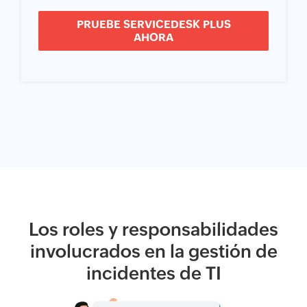
PRUEBE SERVICEDESK PLUS
AHORA
Los roles y responsabilidades
involucrados en la gestión de
incidentes de TI