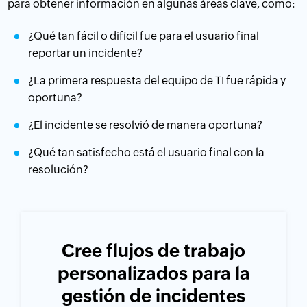
para obtener información en algunas áreas clave, como:
¿Qué tan fácil o difícil fue para el usuario final
reportar un incidente?
¿La primera respuesta del equipo de TI fue rápida y
oportuna?
¿El incidente se resolvió de manera oportuna?
¿Qué tan satisfecho está el usuario final con la
resolución?
Cree flujos de trabajo
personalizados para la
gestión de incidentes