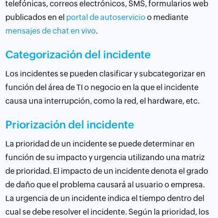
telefónicas, correos electrónicos, SMS, formularios web
publicados en el
portal de autoservicio
o mediante
mensajes de chat en vivo
.
Categorización del incidente
Los incidentes se pueden clasificar y subcategorizar en
función del área de TI o negocio en la que el incidente
causa una interrupción, como la red, el hardware, etc.
Priorización del incidente
La prioridad de un incidente se puede determinar en
función de su impacto y urgencia utilizando una matriz
de prioridad. El impacto de un incidente denota el grado
de daño que el problema causará al usuario o empresa.
La urgencia de un incidente indica el tiempo dentro del
cual se debe resolver el incidente. Según la prioridad, los