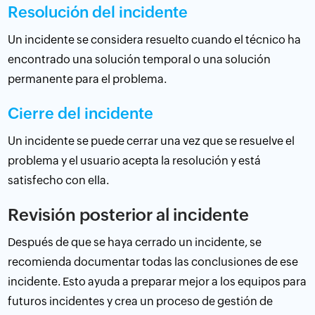
Resolución del incidente
Un incidente se considera resuelto cuando el técnico ha
encontrado una solución temporal o una solución
permanente para el problema.
Cierre del incidente
Un incidente se puede cerrar una vez que se resuelve el
problema y el usuario acepta la resolución y está
satisfecho con ella.
Revisión posterior al incidente
Después de que se haya cerrado un incidente, se
recomienda documentar todas las conclusiones de ese
incidente. Esto ayuda a preparar mejor a los equipos para
futuros incidentes y crea un proceso de gestión de