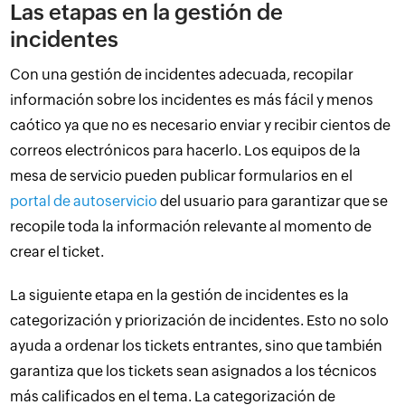
Las etapas en la gestión de
incidentes
Con una gestión de incidentes adecuada, recopilar
información sobre los incidentes es más fácil y menos
caótico ya que no es necesario enviar y recibir cientos de
correos electrónicos para hacerlo. Los equipos de la
mesa de servicio pueden publicar formularios en el
portal de autoservicio
del usuario para garantizar que se
recopile toda la información relevante al momento de
crear el ticket.
La siguiente etapa en la gestión de incidentes es la
categorización y priorización de incidentes. Esto no solo
ayuda a ordenar los tickets entrantes, sino que también
garantiza que los tickets sean asignados a los técnicos
más calificados en el tema. La categorización de