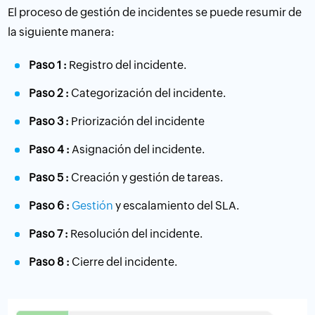
El proceso de gestión de incidentes se puede resumir de
la siguiente manera:
Paso 1 :
Registro del incidente.
Paso 2 :
Categorización del incidente.
Paso 3 :
Priorización del incidente
Paso 4 :
Asignación del incidente.
Paso 5 :
Creación y gestión de tareas.
Paso 6 :
Gestión
y escalamiento del SLA.
Paso 7 :
Resolución del incidente.
Paso 8 :
Cierre del incidente.