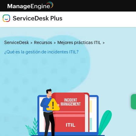
ServiceDesk
Recursos
Mejores prácticas ITIL
>
>
>
¿Qué es la gestión de incidentes ITIL?