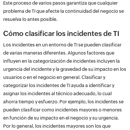
Este proceso de varios pasos garantiza que cualquier
problema de TI que afecte la continuidad del negocio se
resuelva lo antes posible.
Cómo clasificar los incidentes de TI
Los incidentes en un entorno de TI se pueden clasificar
de varias maneras diferentes. Algunos factores que
influyen en la categorización de incidentes incluyen la
urgencia del incidente y la gravedad de su impacto en los
usuarios o en el negocio en general. Clasificar y
categorizar los incidentes de TI ayuda a identificar y
asignar los incidentes al técnico adecuado, lo cual
ahorra tiempo y esfuerzo. Por ejemplo, los incidentes se
pueden clasificar como incidentes mayores o menores
en función de su impacto en el negocio y su urgencia.
Por lo general, los incidentes mayores son los que