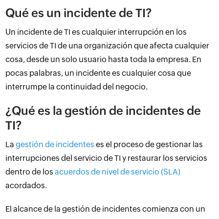
Qué es un incidente de TI?
Un incidente de TI es cualquier interrupción en los
servicios de TI de una organización que afecta cualquier
cosa, desde un solo usuario hasta toda la empresa. En
pocas palabras, un incidente es cualquier cosa que
interrumpe la continuidad del negocio.
¿Qué es la gestión de incidentes de
TI?
La
gestión de incidentes
es el proceso de gestionar las
interrupciones del servicio de TI y restaurar los servicios
dentro de los
acuerdos de nivel de servicio (SLA)
acordados.
El alcance de la gestión de incidentes comienza con un