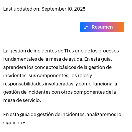
Last updated on: September 10, 2025
Resumen
La gestión de incidentes de TI es uno de los procesos
fundamentales de la mesa de ayuda. En esta guía,
aprenderá los conceptos básicos de la gestión de
incidentes, sus componentes, los roles y
responsabilidades involucradas, y cómo funciona la
gestión de incidentes con otros componentes de la
mesa de servicio.
En esta guía de gestión de incidentes, analizaremos lo
siguiente: