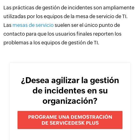
Las prácticas de gestión de incidentes son ampliamente
utilizadas por los equipos de la mesa de servicio de TI.
Las
mesas de servicio
suelen ser el único punto de
contacto para que los usuarios finales reporten los
problemas a los equipos de gestión de TI.
¿Desea agilizar la gestión
de incidentes en su
organización?
PROGRAME UNA DEMOSTRACIÓN
DE SERVICEDESK PLUS