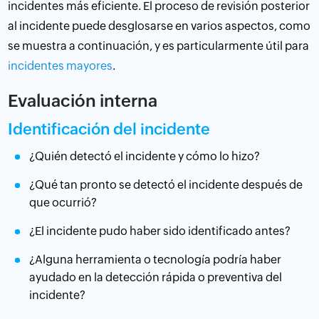
incidentes más eficiente. El proceso de revisión posterior
al incidente puede desglosarse en varios aspectos, como
se muestra a continuación, y es particularmente útil para
incidentes mayores
.
Evaluación interna
Identificación del incidente
¿Quién detectó el incidente y cómo lo hizo?
¿Qué tan pronto se detectó el incidente después de
que ocurrió?
¿El incidente pudo haber sido identificado antes?
¿Alguna herramienta o tecnología podría haber
ayudado en la detección rápida o preventiva del
incidente?