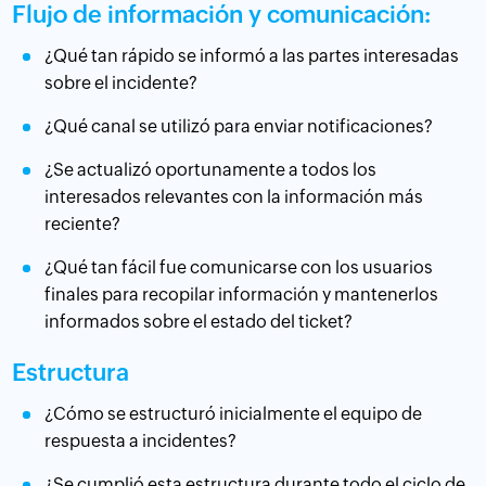
Flujo de información y comunicación:
¿Qué tan rápido se informó a las partes interesadas
sobre el incidente?
¿Qué canal se utilizó para enviar notificaciones?
¿Se actualizó oportunamente a todos los
interesados relevantes con la información más
reciente?
¿Qué tan fácil fue comunicarse con los usuarios
finales para recopilar información y mantenerlos
informados sobre el estado del ticket?
Estructura
¿Cómo se estructuró inicialmente el equipo de
respuesta a incidentes?
¿Se cumplió esta estructura durante todo el ciclo de