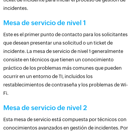
incidentes.
Mesa de servicio de nivel 1
Este es el primer punto de contacto para los solicitantes
que desean presentar una solicitud o un ticket de
incidente. La mesa de servicio de nivel 1 generalmente
consiste en técnicos que tienen un conocimiento
práctico de los problemas más comunes que pueden
ocurrir en un entorno de TI, incluidos los
restablecimientos de contraseña y los problemas de Wi-
Fi.
Mesa de servicio de nivel 2
Esta mesa de servicio está compuesta por técnicos con
conocimientos avanzados en gestión de incidentes. Por