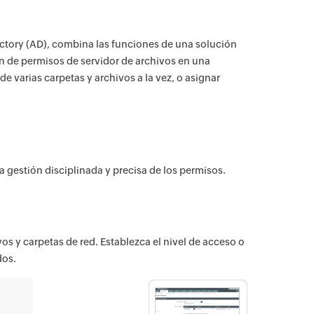
ctory (AD), combina las funciones de una solución
n de permisos de servidor de archivos en una
 varias carpetas y archivos a la vez, o asignar
 gestión disciplinada y precisa de los permisos.
os y carpetas de red. Establezca el nivel de acceso o
dos.