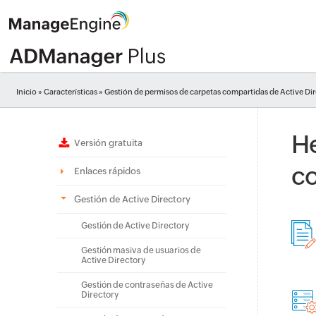
Inicio
»
Características
» Gestión de permisos de carpetas compartidas de Active Di
He
Versión gratuita
co
Enlaces rápidos
Gestión de Active Directory
Gestión de Active Directory
Gestión masiva de usuarios de
Active Directory
Gestión de contraseñas de Active
Directory