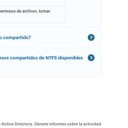
permisos de archivo, tomar
uso compartido?
ursos compartidos de NTFS disponibles
 Active Directory. Genere informes sobre la actividad