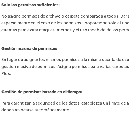
Solo los permisos suficientes:
No asigne permisos de archivo o carpeta compartida a todos. Dar a
especialmente en el caso de los permisos. Proporcione solo el tipo 
cuentas para evitar ataques internos y el uso indebido de los perm
Gestión masiva de permisos:
En lugar de asignar los mismos permisos a la misma cuenta de usuar
gestión masiva de permisos. Asigne permisos para varias carpetas
Plus.
Gestión de permisos basada en el tiempo:
Para garantizar la seguridad de los datos, establezca un límite d
deben revocarse automáticamente.