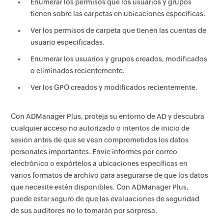
Enumerar los permisos que los usuarios y grupos
tienen sobre las carpetas en ubicaciones específicas.
Ver los permisos de carpeta que tienen las cuentas de
usuario especificadas.
Enumerar los usuarios y grupos creados, modificados
o eliminados recientemente.
Ver los GPO creados y modificados recientemente.
Con ADManager Plus, proteja su entorno de AD y descubra
cualquier acceso no autorizado o intentos de inicio de
sesión antes de que se vean comprometidos los datos
personales importantes. Envíe informes por correo
electrónico o expórtelos a ubicaciones específicas en
varios formatos de archivo para asegurarse de que los datos
que necesite estén disponibles. Con ADManager Plus,
puede estar seguro de que las evaluaciones de seguridad
de sus auditores no lo tomarán por sorpresa.