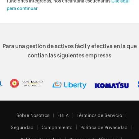
funciones integradas, nos encantaría escucharlas
Clic aquí
para continuar
Para una gestión de activos fácil y efectiva en la que
confían las siguientes empresas
Sobre Nosotros
EULA
Términos de Servicio
Seguridad
Cumplimiento
Política de Privacidad