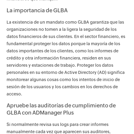
La importancia de GLBA
La existencia de un mandato como GLBA garantiza que las
organizaciones no tomen a la ligera la seguridad de los
datos financieros de sus clientes. En el sector financiero, es
fundamental proteger los datos porque la mayoría de los
datos importantes de los clientes, como los informes de
crédito y otra información financiera, residen en sus
servidores y estaciones de trabajo. Proteger los datos
personales en su entorno de Active Directory (AD) significa
monitorear algunas cosas como los intentos de inicio de
sesión de los usuarios y los cambios en los derechos de
acceso.
Apruebe las auditorías de cumplimiento de
GLBA con ADManager Plus
Si normalmente revisa sus logs para crear informes
manualmente cada vez que aparecen sus auditores,