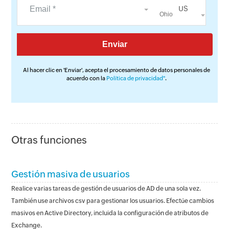
US
Al hacer clic en 'Enviar', acepta el procesamiento de datos personales de
acuerdo con la
Política de privacidad"
.
Otras funciones
Gestión masiva de usuarios
Realice varias tareas de gestión de usuarios de AD de una sola vez.
También use archivos csv para gestionar los usuarios. Efectúe cambios
masivos en Active Directory, incluida la configuración de atributos de
Exchange.