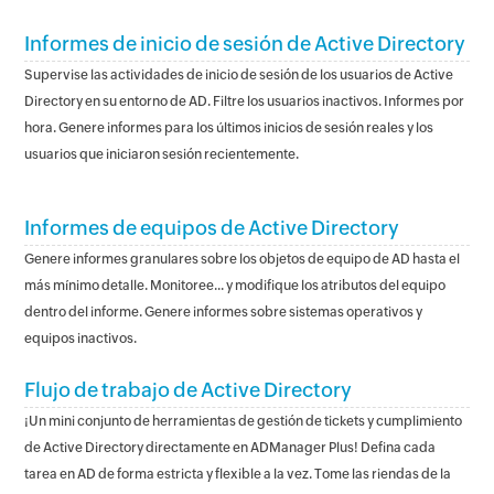
Informes de inicio de sesión de Active Directory
Supervise las actividades de inicio de sesión de los usuarios de Active
Directory en su entorno de AD. Filtre los usuarios inactivos. Informes por
hora. Genere informes para los últimos inicios de sesión reales y los
usuarios que iniciaron sesión recientemente.
Informes de equipos de Active Directory
Genere informes granulares sobre los objetos de equipo de AD hasta el
más mínimo detalle. Monitoree... y modifique los atributos del equipo
dentro del informe. Genere informes sobre sistemas operativos y
equipos inactivos.
Flujo de trabajo de Active Directory
¡Un mini conjunto de herramientas de gestión de tickets y cumplimiento
de Active Directory directamente en ADManager Plus! Defina cada
tarea en AD de forma estricta y flexible a la vez. Tome las riendas de la