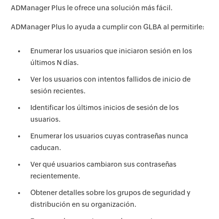
ADManager Plus le ofrece una solución más fácil.
ADManager Plus lo ayuda a cumplir con GLBA al permitirle:
Enumerar los usuarios que iniciaron sesión en los
últimos N días.
Ver los usuarios con intentos fallidos de inicio de
sesión recientes.
Identificar los últimos inicios de sesión de los
usuarios.
Enumerar los usuarios cuyas contraseñas nunca
caducan.
Ver qué usuarios cambiaron sus contraseñas
recientemente.
Obtener detalles sobre los grupos de seguridad y
distribución en su organización.