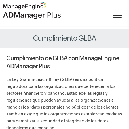
Cumplimiento GLBA
Cumplimiento de GLBA con ManageEngine
ADManager Plus
La Ley Gramm-Leach-Bliley (GLBA) es una política
reguladora para las organizaciones que pertenecen a los
sectores financiero y bancario. Establece las reglas y
regulaciones que pueden ayudar a las organizaciones a
manejar los "datos personales no públicos" de los clientes.
También exige que las organizaciones establezcan medidas
para garantizar la seguridad e integridad de los datos
financieros que manejan.