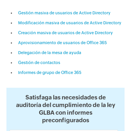
Gestión masiva de usuarios de Active Directory
Modificación masiva de usuarios de Active Directory
Creación masiva de usuarios de Active Directory
Aprovisionamiento de usuarios de Office 365
Delegación de la mesa de ayuda
Gestión de contactos
Informes de grupo de Office 365
Satisfaga las necesidades de
auditoría del cumplimiento de la ley
GLBA con informes
preconfigurados