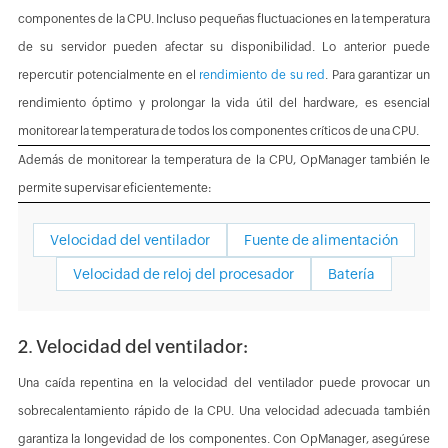
componentes de la CPU. Incluso pequeñas fluctuaciones en la temperatura
de su servidor pueden afectar su disponibilidad. Lo anterior puede
repercutir potencialmente en el
rendimiento de su red
. Para garantizar un
rendimiento óptimo y prolongar la vida útil del hardware, es esencial
monitorear la temperatura de todos los componentes críticos de una CPU.
Además de monitorear la temperatura de la CPU, OpManager también le
permite supervisar eficientemente:
Velocidad del ventilador
Fuente de alimentación
Velocidad de reloj del procesador
Batería
2. Velocidad del ventilador:
Una caída repentina en la velocidad del ventilador puede provocar un
sobrecalentamiento rápido de la CPU. Una velocidad adecuada también
garantiza la longevidad de los componentes. Con OpManager, asegúrese