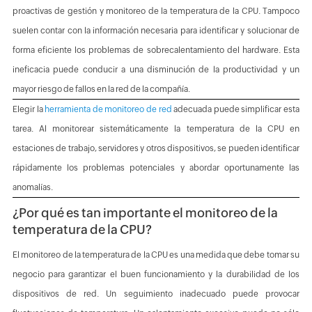
proactivas de gestión y monitoreo de la temperatura de la CPU. Tampoco
suelen contar con la información necesaria para identificar y solucionar de
forma eficiente los problemas de sobrecalentamiento del hardware. Esta
ineficacia puede conducir a una disminución de la productividad y un
mayor riesgo de fallos en la red de la compañía.
Elegir la
herramienta de monitoreo de red
adecuada puede simplificar esta
tarea. Al monitorear sistemáticamente la temperatura de la CPU en
estaciones de trabajo, servidores y otros dispositivos, se pueden identificar
rápidamente los problemas potenciales y abordar oportunamente las
anomalías.
¿Por qué es tan importante el monitoreo de la
temperatura de la CPU?
El monitoreo de la temperatura de la CPU es una medida que debe tomar su
negocio para garantizar el buen funcionamiento y la durabilidad de los
dispositivos de red. Un seguimiento inadecuado puede provocar