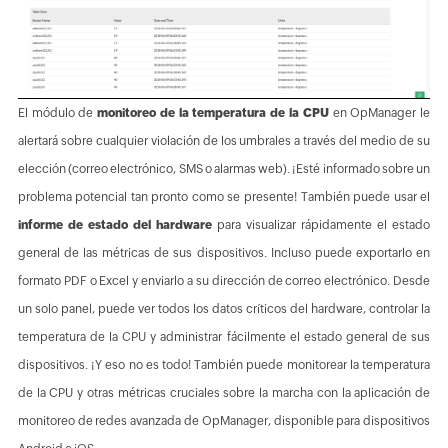
El módulo de
monitoreo de la temperatura de la CPU
en OpManager le
alertará sobre cualquier violación de los umbrales a través del medio de su
elección (correo electrónico, SMS o alarmas web). ¡Esté informado sobre un
problema potencial tan pronto como se presente! También puede usar el
informe de estado del hardware
para visualizar rápidamente el estado
general de las métricas de sus dispositivos. Incluso puede exportarlo en
formato PDF o Excel y enviarlo a su dirección de correo electrónico. Desde
un solo panel, puede ver todos los datos críticos del hardware, controlar la
temperatura de la CPU y administrar fácilmente el estado general de sus
dispositivos. ¡Y eso no es todo! También puede monitorear la temperatura
de la CPU y otras métricas cruciales sobre la marcha con la aplicación de
monitoreo de redes avanzada de OpManager, disponible para dispositivos