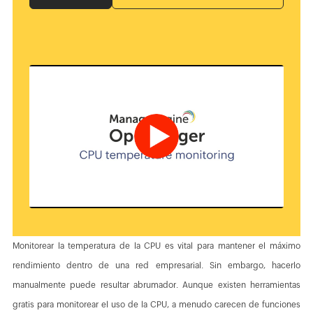
Monitorear la temperatura de la CPU es vital para mantener el máximo
rendimiento dentro de una red empresarial. Sin embargo, hacerlo
manualmente puede resultar abrumador. Aunque existen herramientas
gratis para monitorear el uso de la CPU, a menudo carecen de funciones