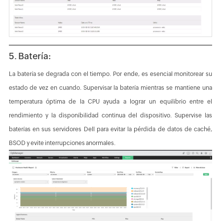
5. Batería:
La batería se degrada con el tiempo. Por ende, es esencial monitorear su
estado de vez en cuando. Supervisar la batería mientras se mantiene una
temperatura óptima de la CPU ayuda a lograr un equilibrio entre el
rendimiento y la disponibilidad continua del dispositivo. Supervise las
baterías en sus servidores Dell para evitar la pérdida de datos de caché,
BSOD y evite interrupciones anormales.