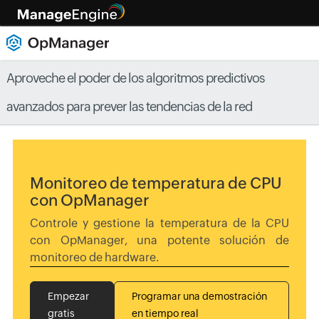
Aproveche el poder de los algoritmos predictivos
avanzados para prever las tendencias de la red
Monitoreo de temperatura de CPU
con OpManager
Controle y gestione la temperatura de la CPU
con OpManager, una potente solución de
monitoreo de hardware.
Empezar
Programar una demostración
gratis
en tiempo real