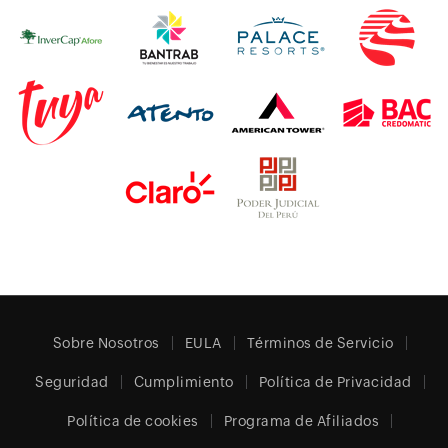
Sobre Nosotros
EULA
Términos de Servicio
Seguridad
Cumplimiento
Política de Privacidad
Política de cookies
Programa de Afiliados