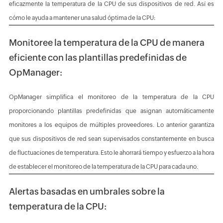
eficazmente la temperatura de la CPU de sus dispositivos de red. Así es
cómo le ayuda a mantener una salud óptima de la CPU:
Monitoree la temperatura de la CPU de manera
eficiente con las plantillas predefinidas de
OpManager:
OpManager simplifica el monitoreo de la temperatura de la CPU
proporcionando plantillas predefinidas que asignan automáticamente
monitores a los equipos de múltiples proveedores. Lo anterior garantiza
que sus dispositivos de red sean supervisados constantemente en busca
de fluctuaciones de temperatura. Esto le ahorrará tiempo y esfuerzo a la hora
de establecer el monitoreo de la temperatura de la CPU para cada uno.
Alertas basadas en umbrales sobre la
temperatura de la CPU: